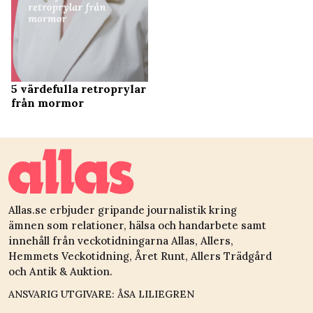
5 värdefulla retroprylar
från mormor
Allas.se erbjuder gripande journalistik kring
ämnen som relationer, hälsa och handarbete samt
innehåll från veckotidningarna Allas, Allers,
Hemmets Veckotidning, Året Runt, Allers Trädgård
och Antik & Auktion.
ANSVARIG UTGIVARE: ÅSA LILIEGREN