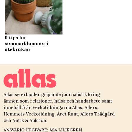
9 tips för
sommarblommor i
utekrukan
Allas.se erbjuder gripande journalistik kring
ämnen som relationer, hälsa och handarbete samt
innehåll från veckotidningarna Allas, Allers,
Hemmets Veckotidning, Året Runt, Allers Trädgård
och Antik & Auktion.
ANSVARIG UTGIVARE: ÅSA LILIEGREN