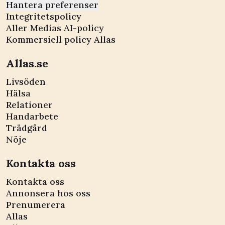
Hantera preferenser
Integritetspolicy
Aller Medias AI-policy
Kommersiell policy Allas
Allas.se
Livsöden
Hälsa
Relationer
Handarbete
Trädgård
Nöje
Kontakta oss
Kontakta oss
Annonsera hos oss
Prenumerera
Allas