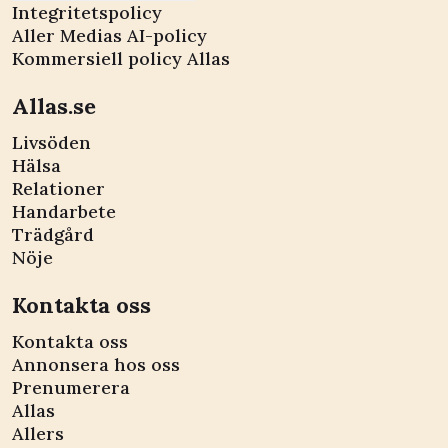
Integritetspolicy
Aller Medias AI-policy
Kommersiell policy Allas
Allas.se
Livsöden
Hälsa
Relationer
Handarbete
Trädgård
Nöje
Kontakta oss
Kontakta oss
Annonsera hos oss
Prenumerera
Allas
Allers