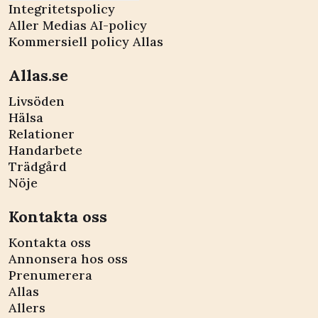
Integritetspolicy
Aller Medias AI-policy
Kommersiell policy Allas
Allas.se
Livsöden
Hälsa
Relationer
Handarbete
Trädgård
Nöje
Kontakta oss
Kontakta oss
Annonsera hos oss
Prenumerera
Allas
Allers