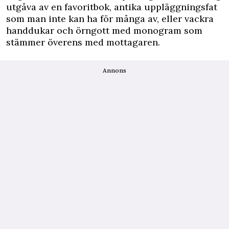
utgåva av en favoritbok, antika uppläggningsfat
som man inte kan ha för många av, eller vackra
handdukar och örngott med monogram som
stämmer överens med mottagaren.
Annons