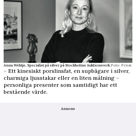
Anna Wehtje, Specialist på silver på Stockholms Auktionsverk.
Foto: Privat
– Ett kinesiskt porslinsfat, en supbägare i silver,
charmiga ljusstakar eller en liten målning –
personliga presenter som samtidigt har ett
bestående värde.
Annons