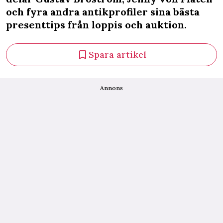
och fyra andra antikprofiler sina bästa
presenttips från loppis och auktion.
Spara artikel
Annons