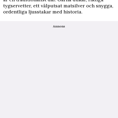
tygservetter, ett välputsat matsilver och snygga,
ordentliga ljusstakar med historia.
Annons