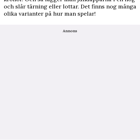
och slår tärning eller lottar. Det finns nog många
olika varianter på hur man spelar!
Annons