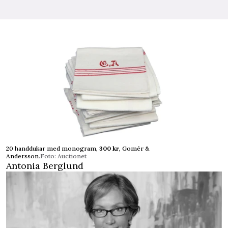
20 handdukar med monogram,
300 kr
, Gomér &
Andersson.
Foto: Auctionet
Antonia Berglund