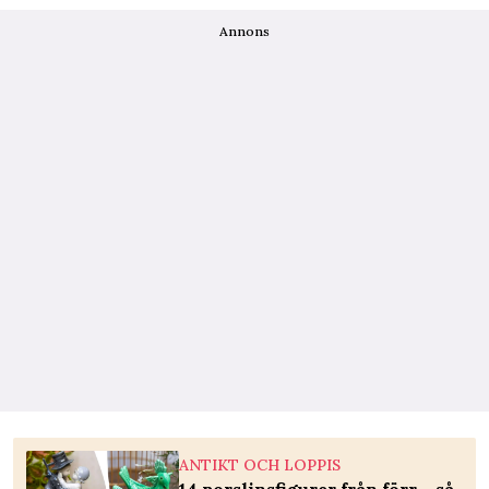
Annons
ANTIKT OCH LOPPIS