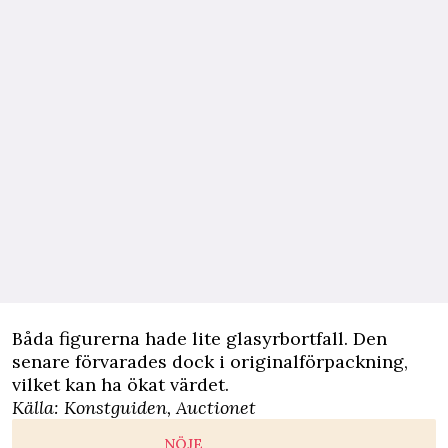
Båda figurerna hade lite glasyrbortfall. Den
senare förvarades dock i originalförpackning,
vilket kan ha ökat värdet.
Källa:
Konstguiden
,
Auctionet
NÖJE