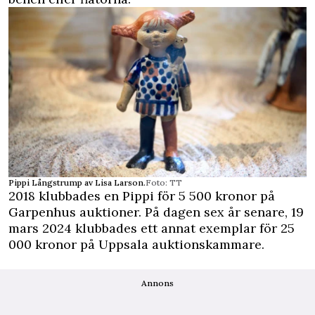
Pippi Långstrump av Lisa Larson.
Foto: TT
2018 klubbades en Pippi för 5 500 kronor på
Garpenhus auktioner.
På dagen sex år senare, 19
mars 2024 klubbades ett annat exemplar för 25
000 kronor på
Uppsala auktionskammare.
Annons