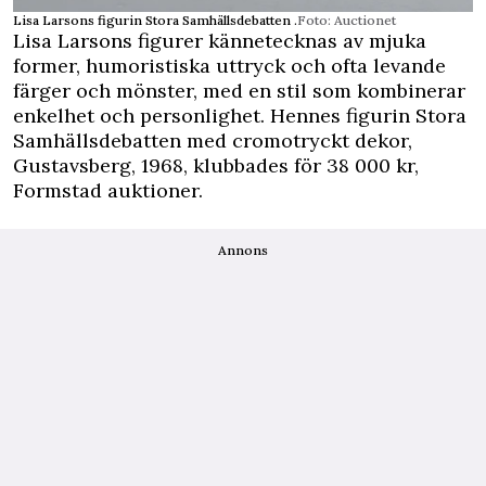
Lisa Larsons figurin Stora Samhällsdebatten .
Foto: Auctionet
Lisa Larsons figurer kännetecknas av mjuka
former, humoristiska uttryck och ofta levande
färger och mönster, med en stil som kombinerar
enkelhet och personlighet. Hennes figurin Stora
Samhällsdebatten med cromotryckt dekor,
Gustavsberg, 1968, klubbades för 38 000 kr,
Formstad auktioner.
Annons