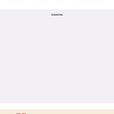
Annons