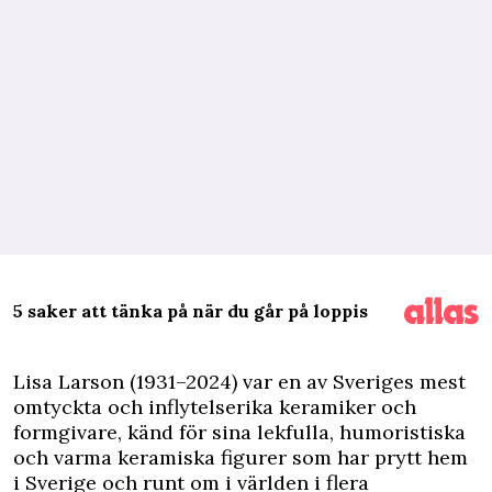
5 saker att tänka på när du går på loppis
L
isa Larson (1931–2024) var en av Sveriges mest
omtyckta och inflytelserika keramiker och
formgivare, känd för sina lekfulla, humoristiska
och varma keramiska figurer som har prytt hem
i Sverige och runt om i världen i flera