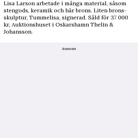
Lisa Larson arbetade i många material, såsom
stengods, keramik och här brons. Liten brons-
skulptur, Tummelisa, signerad. Såld för 37 000
kr, Auktionshuset i Oskarshamn Thelin &
Johansson.
Annons