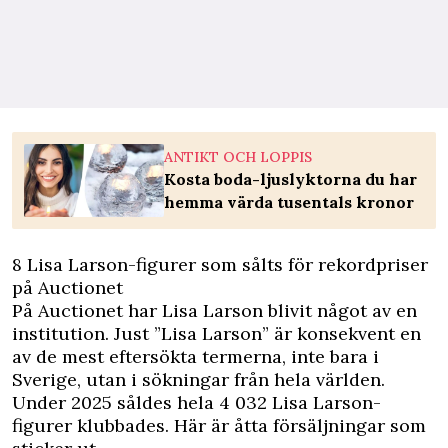
ANTIKT OCH LOPPIS
Kosta boda-ljuslyktorna du har
hemma värda tusentals kronor
8 Lisa Larson-figurer som sålts för rekordpriser
på Auctionet
På Auctionet har Lisa Larson blivit något av en
institution. Just ”Lisa Larson” är konsekvent en
av de mest eftersökta termerna, inte bara i
Sverige, utan i sökningar från hela världen.
Under 2025 såldes hela 4 032 Lisa Larson-
figurer klubbades. Här är åtta försäljningar som