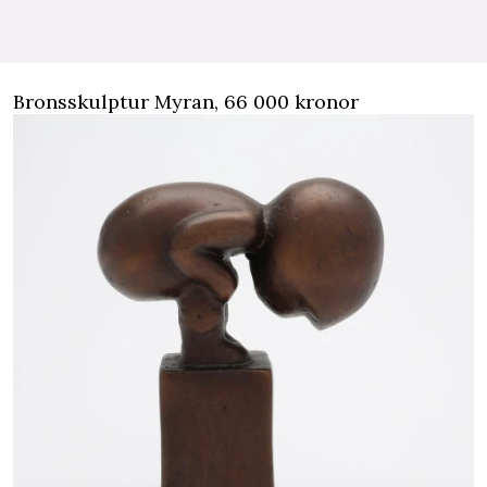
Bronsskulptur Myran, 66 000 kronor