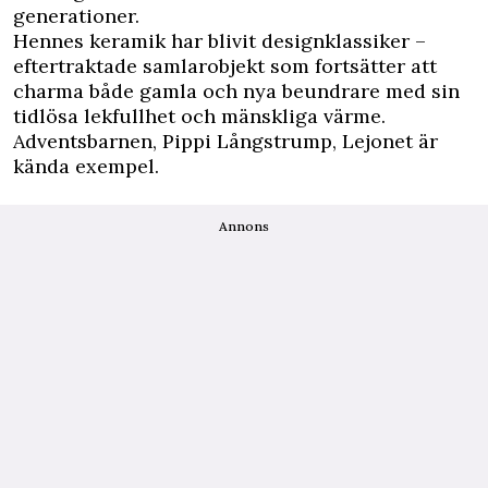
generationer.
Hennes keramik har blivit designklassiker –
eftertraktade samlarobjekt som fortsätter att
charma både gamla och nya beundrare med sin
tidlösa lekfullhet och mänskliga värme.
Adventsbarnen, Pippi Långstrump, Lejonet är
kända exempel.
Annons