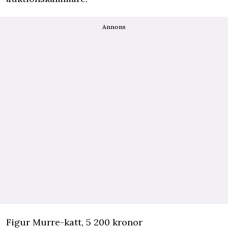
Annons
Figur Murre-katt, 5 200 kronor