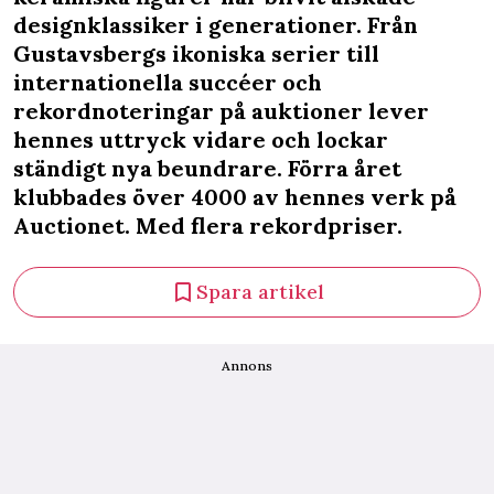
designklassiker i generationer. Från
Gustavsbergs ikoniska serier till
internationella succéer och
rekordnoteringar på auktioner lever
hennes uttryck vidare och lockar
ständigt nya beundrare. Förra året
klubbades över 4000 av hennes verk på
Auctionet. Med flera rekordpriser.
Spara artikel
Annons