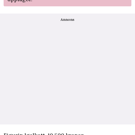
Annons