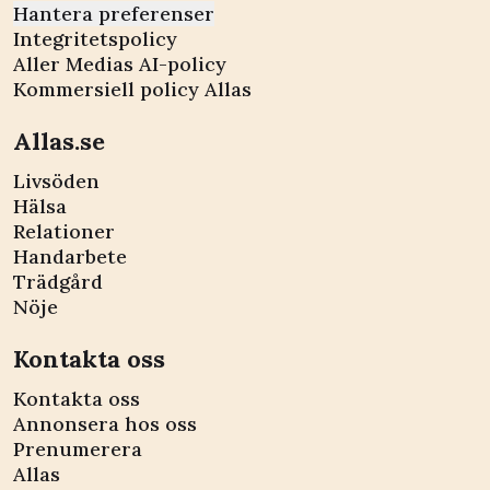
Hantera preferenser
Integritetspolicy
Aller Medias AI-policy
Kommersiell policy Allas
Allas.se
Livsöden
Hälsa
Relationer
Handarbete
Trädgård
Nöje
Kontakta oss
Kontakta oss
Annonsera hos oss
Prenumerera
Allas