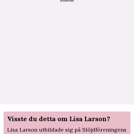
Annons
Visste du detta om Lisa Larson?
Lisa Larson utbildade sig på Slöjdföreningens