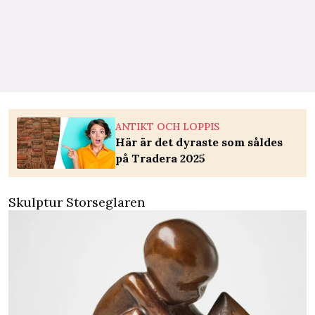
ANTIKT OCH LOPPIS
Här är det dyraste som såldes
på Tradera 2025
Skulptur Storseglaren