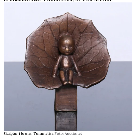
Skulptur i brons, Tummelisa.
Foto: Auctionet