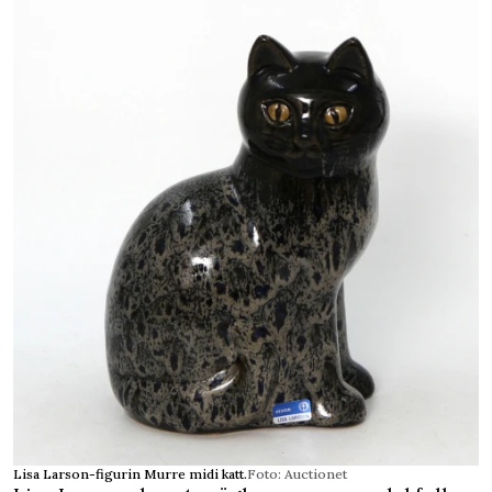
Lisa Larson-figurin Murre midi katt.
Foto: Auctionet