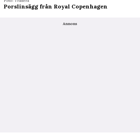
Foto: Tradera
Porslinsägg från Royal Copenhagen
Annons