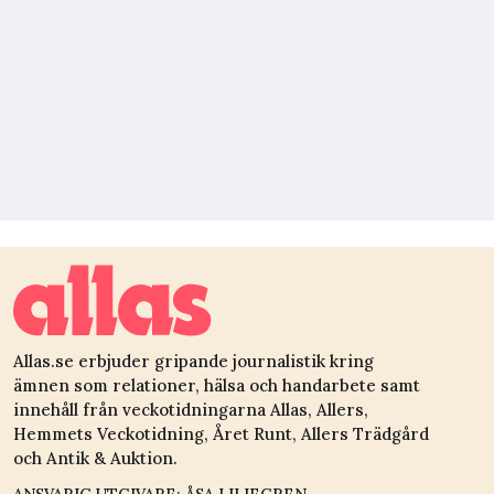
Allas.se erbjuder gripande journalistik kring
ämnen som relationer, hälsa och handarbete samt
innehåll från veckotidningarna Allas, Allers,
Hemmets Veckotidning, Året Runt, Allers Trädgård
och Antik & Auktion.