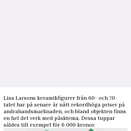
Lisa Larsons keramikfigurer från 60- och 70-
talet har på senare år nått rekordhöga priser på
andrahandsmarknaden, och bland objekten finns
en hel del verk med påsktema. Dessa tuppar
såldes till exempel för 6 000 kronor.