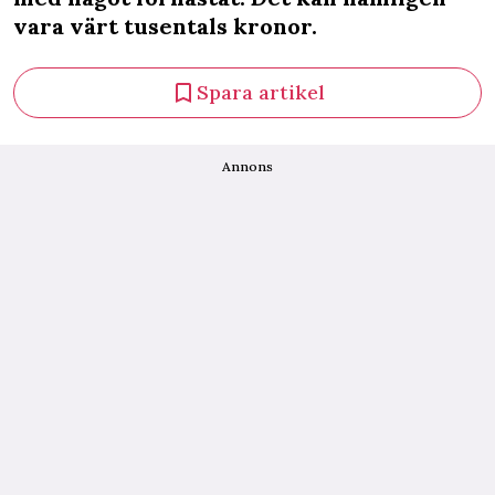
vara värt tusentals kronor.
Spara artikel
Annons