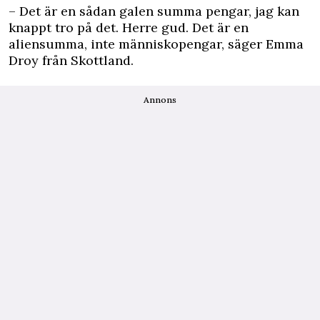
– Det är en sådan galen summa pengar, jag kan
knappt tro på det. Herre gud. Det är en
aliensumma, inte människopengar, säger Emma
Droy från Skottland.
Annons