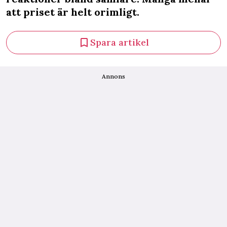
att priset är helt orimligt.
Spara artikel
Annons