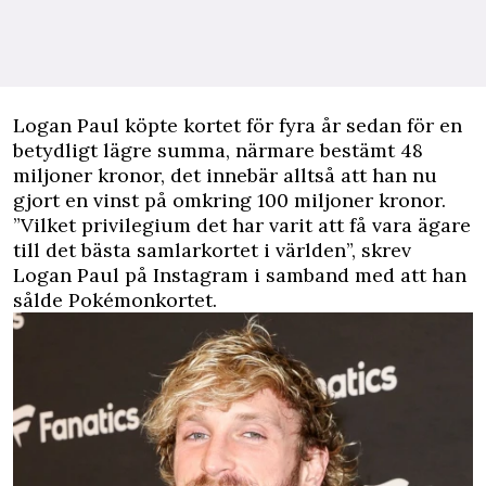
Logan Paul köpte kortet för fyra år sedan för en
betydligt lägre summa, närmare bestämt 48
miljoner kronor, det innebär alltså att han nu
gjort en vinst på omkring 100 miljoner kronor.
”Vilket privilegium det har varit att få vara ägare
till det bästa samlarkortet i världen”, skrev
Logan Paul på Instagram i samband med att han
sålde Pokémonkortet.