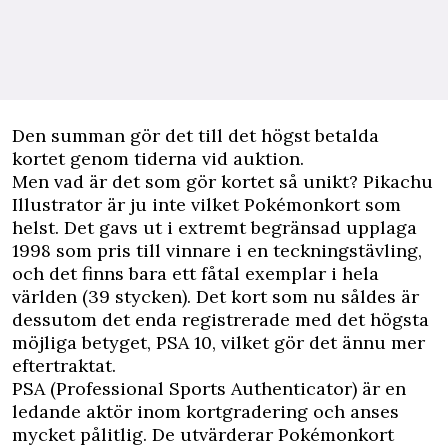
Den summan gör det till det högst betalda
kortet genom tiderna vid auktion.
Men vad är det som gör kortet så unikt? Pikachu
Illustrator är ju inte vilket Pokémonkort som
helst. Det gavs ut i extremt begränsad upplaga
1998 som pris till vinnare i en teckningstävling,
och det finns bara ett fåtal exemplar i hela
världen (39 stycken). Det kort som nu såldes är
dessutom det enda registrerade med det högsta
möjliga betyget, PSA 10, vilket gör det ännu mer
eftertraktat.
PSA (Professional Sports Authenticator) är en
ledande aktör inom kortgradering och anses
mycket pålitlig. De utvärderar Pokémonkort