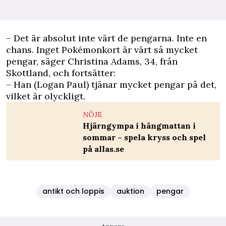
– Det är absolut inte värt de pengarna. Inte en
chans. Inget Pokémonkort är värt så mycket
pengar, säger Christina Adams, 34, från
Skottland, och fortsätter:
– Han (Logan Paul) tjänar mycket pengar på det,
vilket är olyckligt.
NÖJE
Hjärngympa i hängmattan i
sommar – spela kryss och spel
på allas.se
antikt och loppis
auktion
pengar