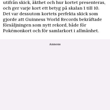
utifrån skick, äkthet och hur kortet presenteras,
och ger varje kort ett betyg på skalan 1 till 10.
Det var dessutom kortets perfekta skick som
gjorde att Guinness World Records bekräftade
försäljningen som nytt rekord, både för
Pokémonkort och för samlarkort i allmänhet.
Annons