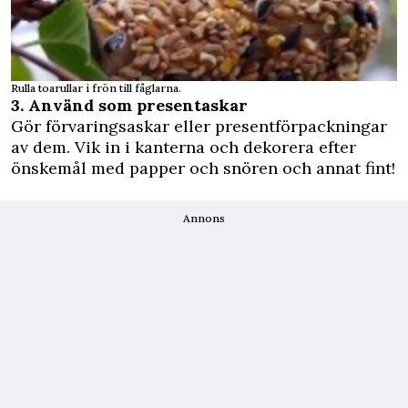
Rulla toarullar i frön till fåglarna.
3. Använd som presentaskar
Gör förvaringsaskar eller presentförpackningar
av dem. Vik in i kanterna och dekorera efter
önskemål med papper och snören och annat fint!
Annons