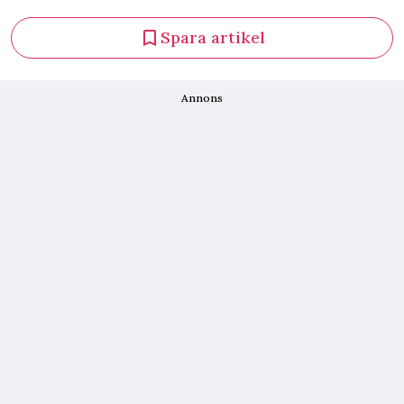
Spara artikel
Annons