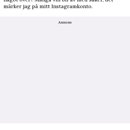
märker jag på mitt Instagramkonto.
Annons