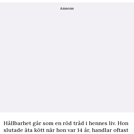
Annons
Hållbarhet går som en röd tråd i hennes liv. Hon
slutade äta kött när hon var 14 år, handlar oftast