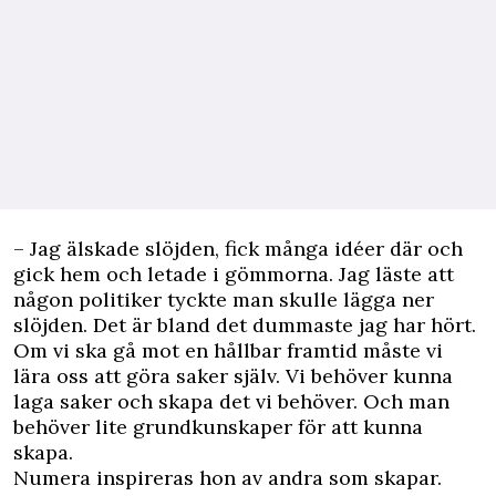
– Jag älskade slöjden, fick många idéer där och
gick hem och letade i gömmorna. Jag läste att
någon politiker tyckte man skulle lägga ner
slöjden. Det är bland det dummaste jag har hört.
Om vi ska gå mot en hållbar framtid måste vi
lära oss att göra saker själv. Vi behöver kunna
laga saker och skapa det vi behöver. Och man
behöver lite grundkunskaper för att kunna
skapa.
Numera inspireras hon av andra som skapar.