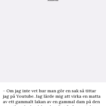
– Om jag inte vet hur man gör en sak så tittar
jag på Youtube. Jag lärde mig att virka en matta
av ett gammalt lakan av en gammal dam på den