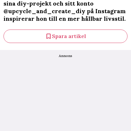
sina diy-projekt och sitt konto
@upcycle_and_create_diy på Instagram
inspirerar hon till en mer hållbar livsstil.
Spara artikel
Annons