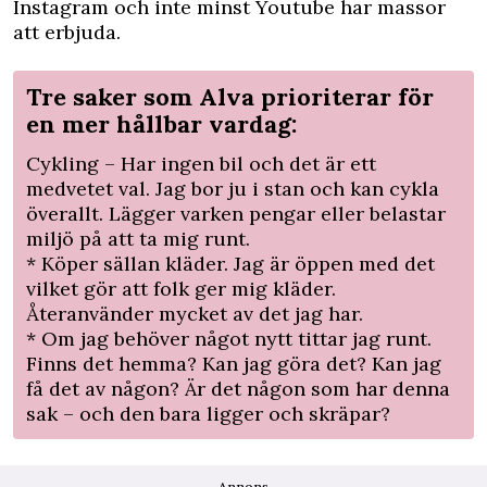
Instagram och inte minst Youtube har massor
att erbjuda.
Tre saker som Alva prioriterar för
en mer hållbar vardag:
Cykling – Har ingen bil och det är ett
medvetet val. Jag bor ju i stan och kan cykla
överallt. Lägger varken pengar eller belastar
miljö på att ta mig runt.
* Köper sällan kläder. Jag är öppen med det
vilket gör att folk ger mig kläder.
Återanvänder mycket av det jag har.
* Om jag behöver något nytt tittar jag runt.
Finns det hemma? Kan jag göra det? Kan jag
få det av någon? Är det någon som har denna
sak – och den bara ligger och skräpar?
Annons