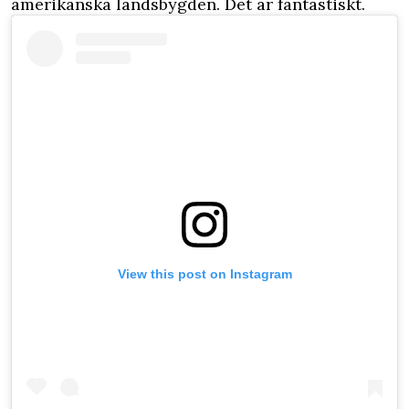
amerikanska landsbygden. Det är fantastiskt.
View this post on Instagram