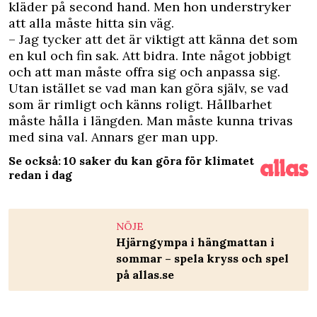
kläder på second hand. Men hon understryker
att alla måste hitta sin väg.
– Jag tycker att det är viktigt att känna det som
en kul och fin sak. Att bidra. Inte något jobbigt
och att man måste offra sig och anpassa sig.
Utan istället se vad man kan göra själv, se vad
som är rimligt och känns roligt. Hållbarhet
måste hålla i längden. Man måste kunna trivas
med sina val. Annars ger man upp.
Se också: 10 saker du kan göra för klimatet
redan i dag
NÖJE
Hjärngympa i hängmattan i
sommar – spela kryss och spel
på allas.se