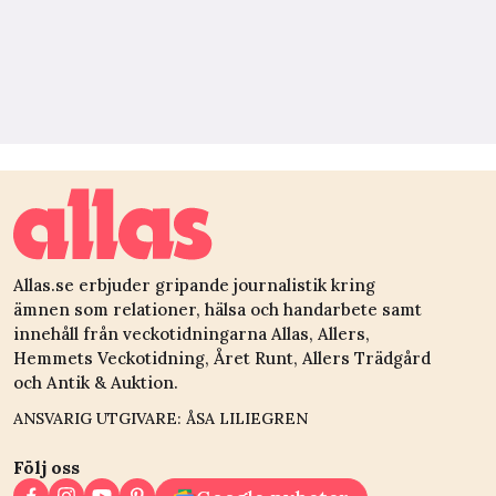
Allas.se erbjuder gripande journalistik kring
ämnen som relationer, hälsa och handarbete samt
innehåll från veckotidningarna Allas, Allers,
Hemmets Veckotidning, Året Runt, Allers Trädgård
och Antik & Auktion.
ANSVARIG UTGIVARE: ÅSA LILIEGREN
Följ oss