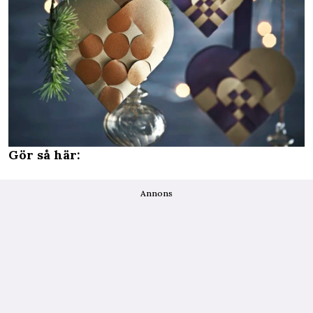
Gör så här:
Annons