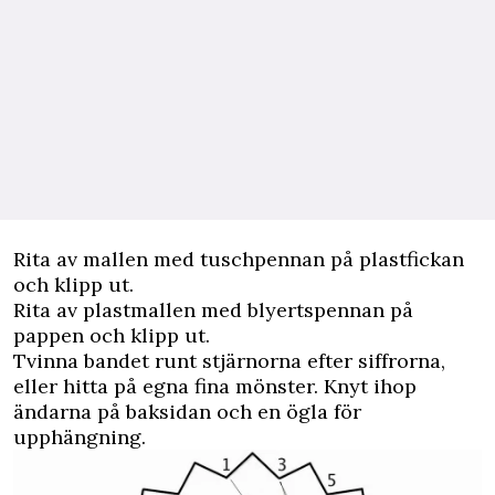
Rita av mallen med tuschpennan på plastfickan
och klipp ut.
Rita av plastmallen med blyertspennan på
pappen och klipp ut.
Tvinna bandet runt stjärnorna efter siffrorna,
eller hitta på egna fina mönster. Knyt ihop
ändarna på baksidan och en ögla för
upphängning.