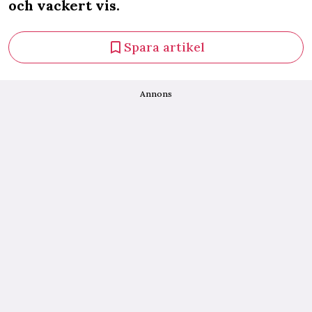
och vackert vis.
Spara artikel
Annons