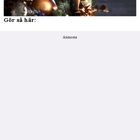
Gör så här:
Annons