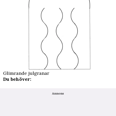
Glimrande julgranar
Du behöver:
Annons