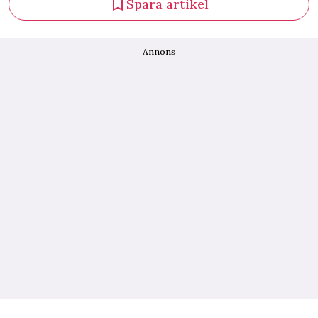
Spara artikel
Annons