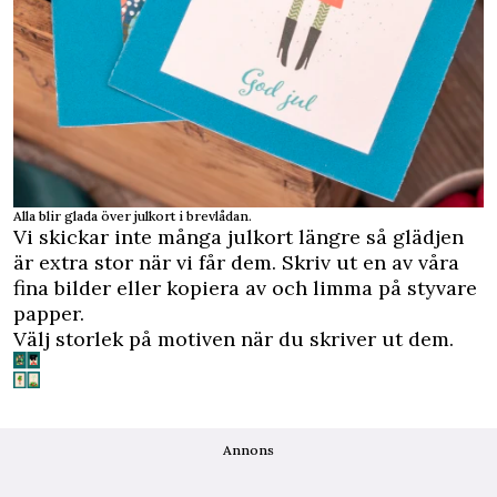
Alla blir glada över julkort i brevlådan.
Vi skickar inte många julkort längre så glädjen
är extra stor när vi får dem. Skriv ut en av våra
fina bilder eller kopiera av och limma på styvare
papper.
Välj storlek på motiven när du skriver ut dem.
Annons