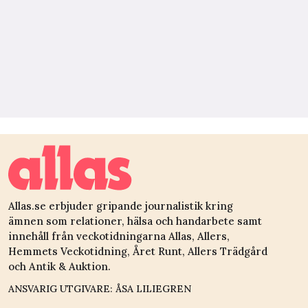
Allas.se erbjuder gripande journalistik kring
ämnen som relationer, hälsa och handarbete samt
innehåll från veckotidningarna Allas, Allers,
Hemmets Veckotidning, Året Runt, Allers Trädgård
och Antik & Auktion.
ANSVARIG UTGIVARE: ÅSA LILIEGREN