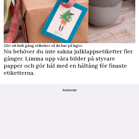
Gör ett helt gäng etiketter så du har på lager.
Nu behöver du inte sakna julklappsetiketter fler
gånger. Limma upp våra bilder på styvare
papper och gör hål med en håltång för finaste
etiketterna.
Annons