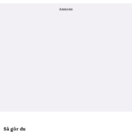
Annons
Så gör du