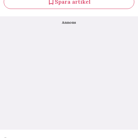
Spara artikel
Annons