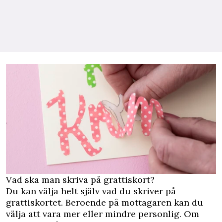
Vad ska man skriva på grattiskort?
Du kan välja helt själv vad du skriver på
grattiskortet. Beroende på mottagaren kan du
välja att vara mer eller mindre personlig. Om