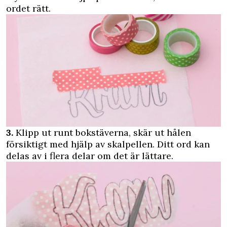
ordet rätt.
3.
Klipp ut runt bokstäverna, skär ut hålen
försiktigt med hjälp av skalpellen. Ditt ord kan
delas av i flera delar om det är lättare.