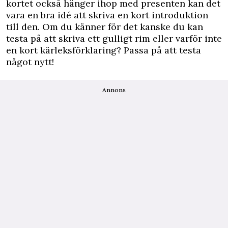
kortet också hänger ihop med presenten kan det
vara en bra idé att skriva en kort introduktion
till den. Om du känner för det kanske du kan
testa på att skriva ett gulligt rim eller varför inte
en kort kärleksförklaring? Passa på att testa
något nytt!
Annons