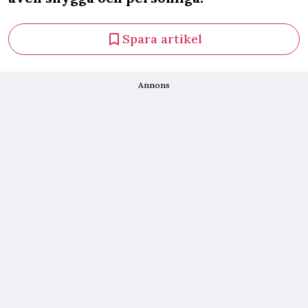
Spara artikel
Annons