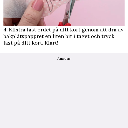
4.
Klistra fast ordet på ditt kort genom att dra av
bakplåtspappret en liten bit i taget och tryck
fast på ditt kort. Klart!
Annons