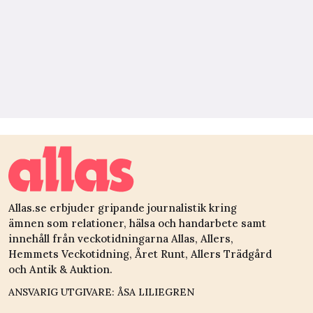
Allas.se erbjuder gripande journalistik kring
ämnen som relationer, hälsa och handarbete samt
innehåll från veckotidningarna Allas, Allers,
Hemmets Veckotidning, Året Runt, Allers Trädgård
och Antik & Auktion.
ANSVARIG UTGIVARE: ÅSA LILIEGREN