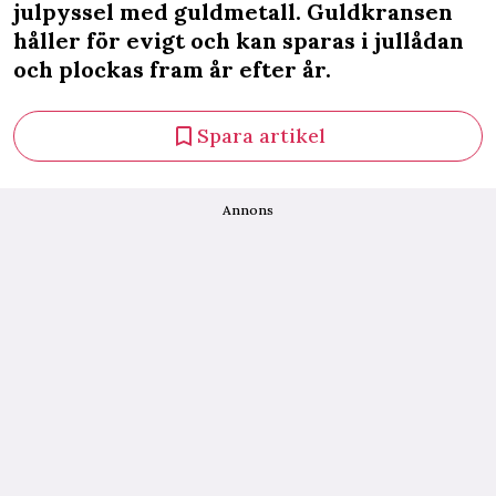
julpyssel med guldmetall. Guldkransen
håller för evigt och kan sparas i jullådan
och plockas fram år efter år.
Spara artikel
Annons