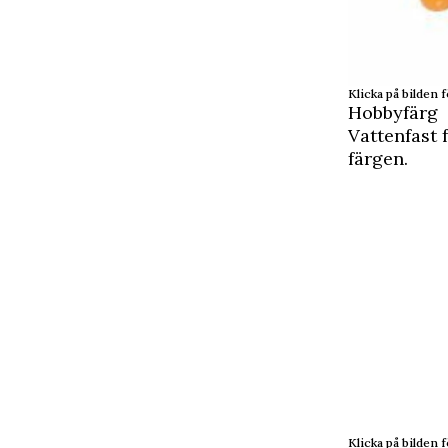
Klicka på bilden f
Hobbyfärg
Vattenfast
färgen.
Klicka på bilden f