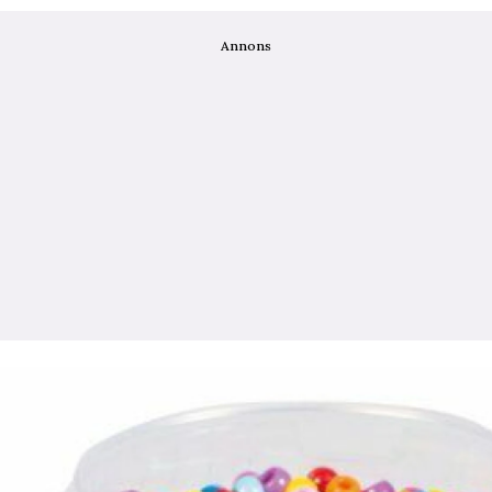
Annons