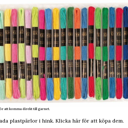
ör att komma direkt till garnet.
lada plastpärlor i hink. Klicka här för att köpa dem.