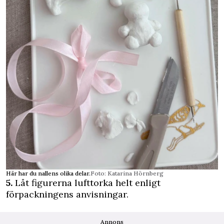
Här har du nallens olika delar.
Foto: Katarina Hörnberg
5.
Låt figurerna lufttorka helt enligt
förpackningens anvisningar.
Annons