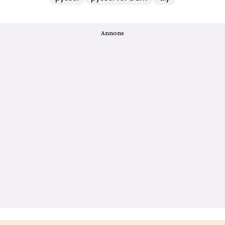
Annons