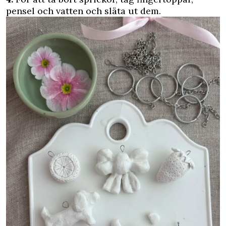
pensel och vatten och släta ut dem.