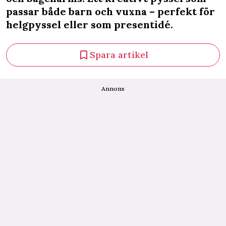
passar både barn och vuxna – perfekt för
helgpyssel eller som presentidé.
Spara artikel
Annons