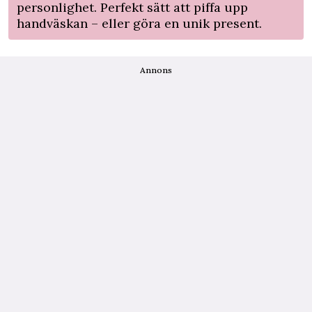
personlighet. Perfekt sätt att piffa upp
handväskan – eller göra en unik present.
Annons