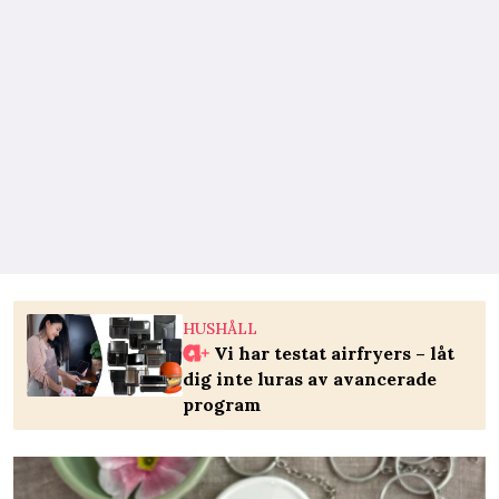
HUSHÅLL
Vi har testat airfryers – låt
dig inte luras av avancerade
program