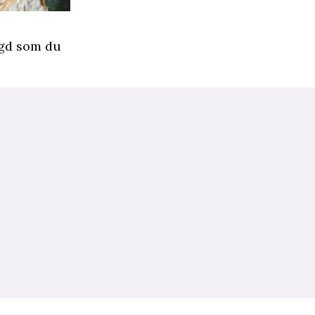
ngd som du