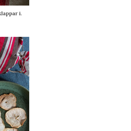
lappar i.