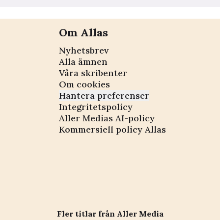
Om Allas
Nyhetsbrev
Alla ämnen
Våra skribenter
Om cookies
Hantera preferenser
Integritetspolicy
Aller Medias AI-policy
Kommersiell policy Allas
Fler titlar från Aller Media