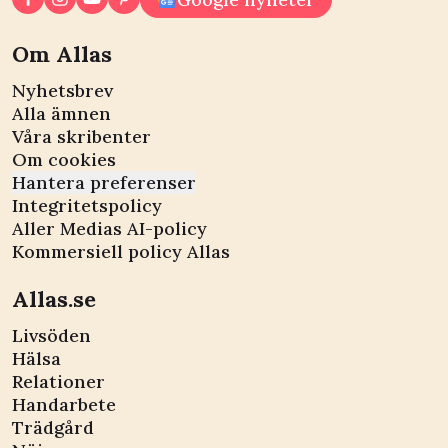
Om Allas
Nyhetsbrev
Alla ämnen
Våra skribenter
Om cookies
Hantera preferenser
Integritetspolicy
Aller Medias AI-policy
Kommersiell policy Allas
Allas.se
Livsöden
Hälsa
Relationer
Handarbete
Trädgård