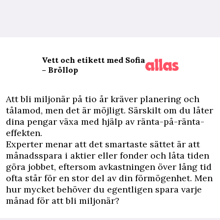
Vett och etikett med Sofia
– Bröllop
A
tt bli miljonär på tio år kräver planering och
tålamod, men det är möjligt. Särskilt om du låter
dina pengar växa med hjälp av ränta-på-ränta-
effekten.
Experter menar att det smartaste sättet är att
månadsspara i aktier eller fonder och låta tiden
göra jobbet, eftersom avkastningen över lång tid
ofta står för en stor del av din förmögenhet. Men
hur mycket behöver du egentligen spara varje
månad för att bli miljonär?