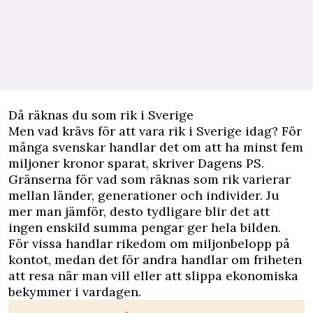
Då räknas du som rik i Sverige
Men vad krävs för att vara rik i Sverige idag? För
många svenskar handlar det om att ha minst fem
miljoner kronor sparat, skriver
Dagens PS.
Gränserna för vad som räknas som rik varierar
mellan länder, generationer och individer. Ju
mer man jämför, desto tydligare blir det att
ingen enskild summa pengar ger hela bilden.
För vissa handlar rikedom om miljonbelopp på
kontot, medan det för andra handlar om friheten
att resa när man vill eller att slippa ekonomiska
bekymmer i vardagen.