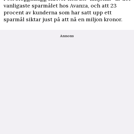
vanligaste sparmålet hos Avanza, och att 23
procent av kunderna som har satt upp ett
sparmål siktar just på att nå en miljon kronor.
Annons