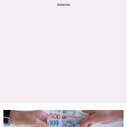
Annons