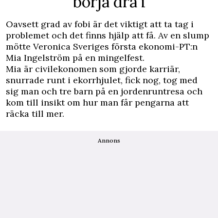
börja dra i
Oavsett grad av fobi är det viktigt att ta tag i
problemet och det finns hjälp att få. Av en slump
mötte Veronica Sveriges första ekonomi-PT:n
Mia Ingelström på en mingelfest.
Mia är civilekonomen som gjorde karriär,
snurrade runt i ekorrhjulet, fick nog, tog med
sig man och tre barn på en jordenruntresa och
kom till insikt om hur man får pengarna att
räcka till mer.
Annons