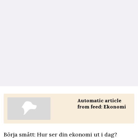
Automatic article
from feed: Ekonomi
Börja smått: Hur ser din ekonomi ut i dag?