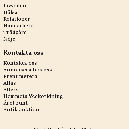
Livsöden
Hälsa
Relationer
Handarbete
Trädgård
Nöje
Kontakta oss
Kontakta oss
Annonsera hos oss
Prenumerera
Allas
Allers
Hemmets Veckotidning
Året runt
Antik auktion