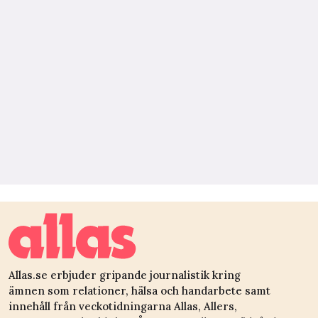
Allas.se erbjuder gripande journalistik kring
ämnen som relationer, hälsa och handarbete samt
innehåll från veckotidningarna Allas, Allers,