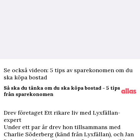
Se också videon: 5 tips av sparekonomen om du
ska köpa bostad
Så ska du tänka om du ska köpa bostad - 5 tips
från sparekonomen
Drev företaget Ett rikare liv med Lyxfällan-
expert
Under ett par år drev hon tillsammans med
Charlie Söderberg (känd från Lyxfällan), och Jan