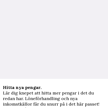
Hitta nya pengar.
Lär dig knepet att hitta mer pengar i det du
redan har. Löneförhandling och nya
inkomstkällor får du snurr på i det här passet!