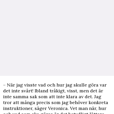
– När jag visste vad och hur jag skulle göra var
det inte svårt! Ibland tråkigt, visst, men det är
inte samma sak som att inte klara av det. Jag
tror att många precis som jag behöver konkreta
instruktioner, säger Veronica. Vet man när, hur