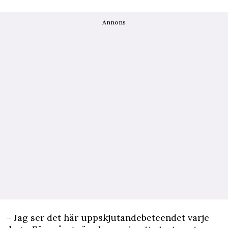
Annons
– Jag ser det här uppskjutandebeteendet varje