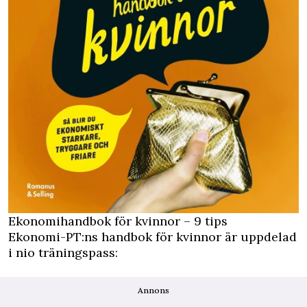
Ekonomihandbok för kvinnor – 9 tips
Ekonomi-PT:ns handbok för kvinnor är uppdelad
i nio träningspass:
Annons