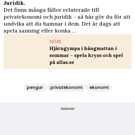
Juridik.
Det finns många fällor relaterade till
privatekonomi och juridik – så här gör du för att
undvika att du hamnar i dem. Det är dags att
spela sanning eller konka …
NÖJE
Hjärngympa i hängmattan i
sommar – spela kryss och spel
på allas.se
pengar
privatekonomi
ekonomi
Annons