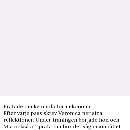
Pratade om kvinnofällor i ekonomi
Efter varje pass skrev Veronica ner sina
reflektioner. Under träningen började hon och
Mia också att prata om hur det såg i samhället