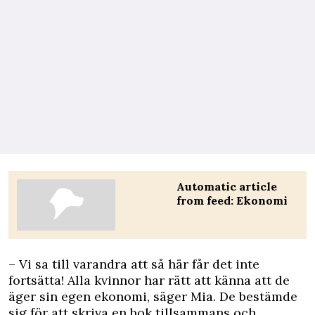
Automatic article
from feed: Ekonomi
– Vi sa till varandra att så här får det inte
fortsätta! Alla kvinnor har rätt att känna att de
äger sin egen ekonomi, säger Mia. De bestämde
sig för att skriva en bok tillsammans och