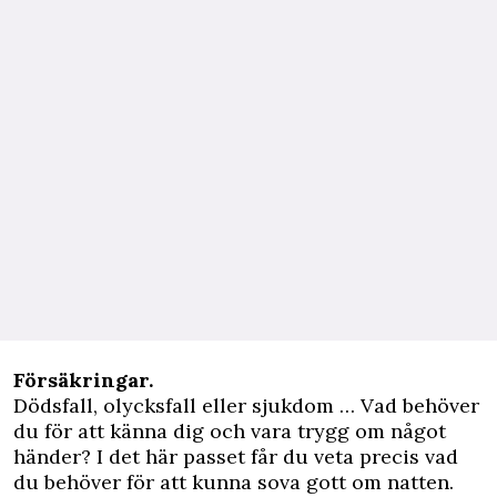
Försäkringar.
Dödsfall, olycksfall eller sjukdom … Vad behöver
du för att känna dig och vara trygg om något
händer? I det här passet får du veta precis vad
du behöver för att kunna sova gott om natten.