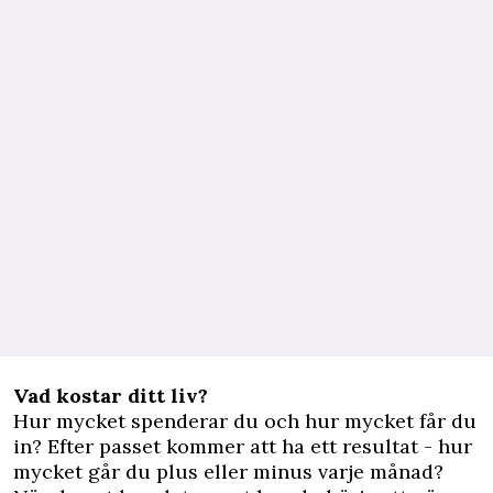
Vad kostar ditt liv?
Hur mycket spenderar du och hur mycket får du
in? Efter passet kommer att ha ett resultat - hur
mycket går du plus eller minus varje månad?