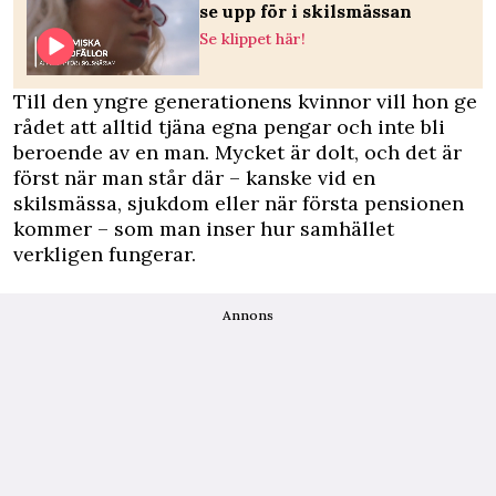
se upp för i skilsmässan
Se klippet här!
Till den yngre generationens kvinnor vill hon ge
rådet att alltid tjäna egna pengar och inte bli
beroende av en man. Mycket är dolt, och det är
först när man står där – kanske vid en
skilsmässa, sjukdom eller när första pensionen
kommer – som man inser hur samhället
verkligen fungerar.
Annons