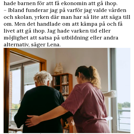
hade barnen för att få ekonomin att gå ihop.
– Ibland funderar jag på varför jag valde vården
och skolan, yrken där man har så lite att säga till
om. Men det handlade om att kämpa på och få
livet att gå ihop. Jag hade varken tid eller
möjlighet att satsa på utbildning eller andra
alternativ, säger Lena.