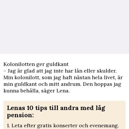
Kolonilotten ger guldkant
– Jag är glad att jag inte har lån eller skulder.
Min
kolonilott
, som jag haft nästan hela livet, är
min guldkant och mitt andrum. Den hoppas jag
kunna behålla, säger Lena.
Lenas 10 tips till andra med låg
pension:
1. Leta efter gratis konserter och evenemang.