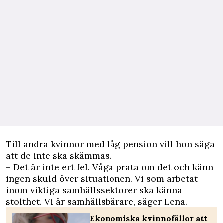
Till andra kvinnor med låg pension vill hon säga
att de inte ska skämmas.
– Det är inte ert fel. Våga prata om det och känn
ingen skuld över situationen. Vi som arbetat
inom viktiga samhällssektorer ska känna
stolthet. Vi är samhällsbärare, säger Lena.
Ekonomiska kvinnofällor att