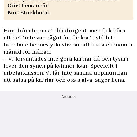
Gör:
Pensionär.
Bor:
Stockholm.
Hon drömde om att bli dirigent, men fick höra
att det "inte var något för flickor." I stället
handlade hennes yrkesliv om att klara ekonomin
månad för månad.
– Vi förväntades inte göra karriär då och tyvärr
lever den synen på kvinnor kvar. Speciellt i
arbetarklassen. Vi får inte samma uppmuntran
att satsa på karriär och oss själva, säger Lena.
Annons