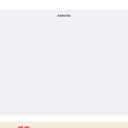
Annons