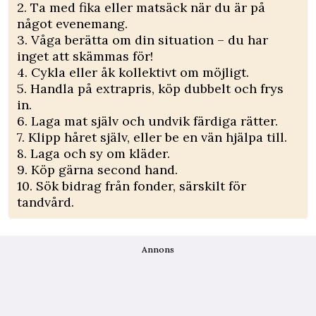
2. Ta med fika eller matsäck när du är på
något evenemang.
3. Våga berätta om din situation – du har
inget att skämmas för!
4. Cykla eller åk kollektivt om möjligt.
5. Handla på extrapris, köp dubbelt och frys
in.
6. Laga mat själv och undvik färdiga rätter.
7. Klipp håret själv, eller be en vän hjälpa till.
8. Laga och sy om kläder.
9. Köp gärna second hand.
10. Sök bidrag från fonder, särskilt för
tandvård.
Annons