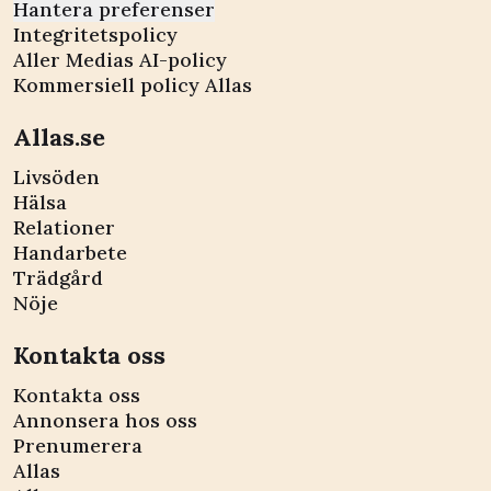
Hantera preferenser
Integritetspolicy
Aller Medias AI-policy
Kommersiell policy Allas
Allas.se
Livsöden
Hälsa
Relationer
Handarbete
Trädgård
Nöje
Kontakta oss
Kontakta oss
Annonsera hos oss
Prenumerera
Allas