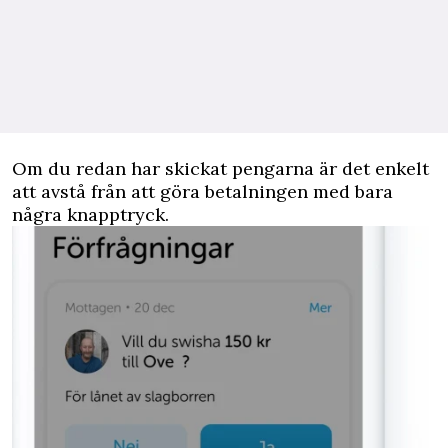
Om du redan har skickat pengarna är det enkelt
att avstå från att göra betalningen med bara
några knapptryck.