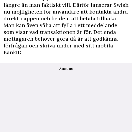
längre än man faktiskt vill. Därför lanserar Swish
nu möjligheten för användare att kontakta andra
direkt i appen och be dem att betala tillbaka.
Man kan även välja att fylla i ett meddelande
som visar vad transaktionen är för. Det enda
mottagaren behöver göra då är att godkänna
förfrågan och skriva under med sitt mobila
BankID.
Annons