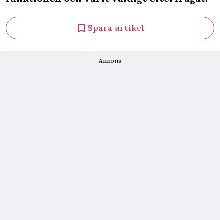
Spara artikel
Annons