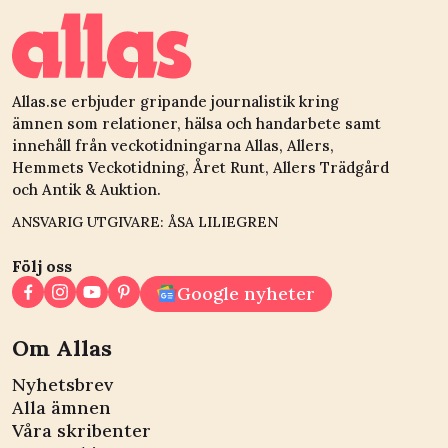
Allas.se erbjuder gripande journalistik kring
ämnen som relationer, hälsa och handarbete samt
innehåll från veckotidningarna Allas, Allers,
Hemmets Veckotidning, Året Runt, Allers Trädgård
och Antik & Auktion.
ANSVARIG UTGIVARE: ÅSA LILIEGREN
Följ oss
Google nyheter
Om Allas
Nyhetsbrev
Alla ämnen
Våra skribenter