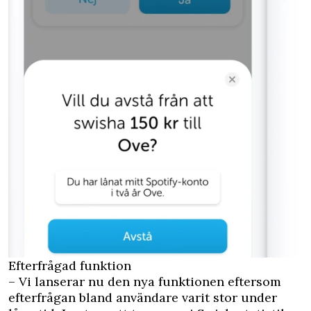
Efterfrågad funktion
– Vi lanserar nu den nya funktionen eftersom
efterfrågan bland användare varit stor under