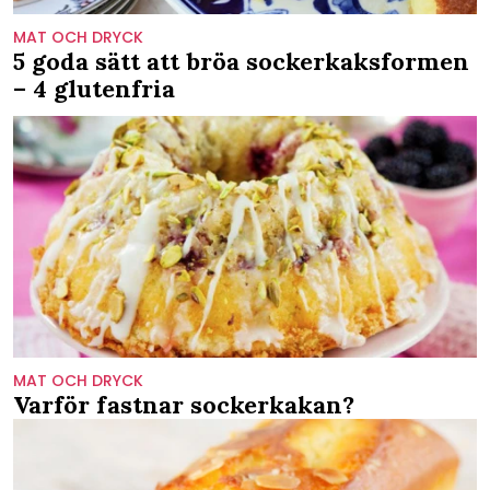
MAT OCH DRYCK
5 goda sätt att bröa sockerkaksformen
– 4 glutenfria
MAT OCH DRYCK
Varför fastnar sockerkakan?