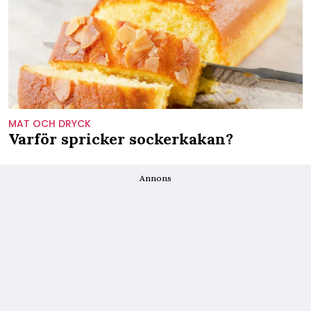
MAT OCH DRYCK
Varför spricker sockerkakan?
Annons