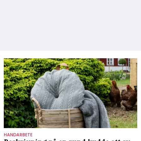
HANDARBETE