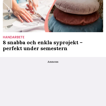
HANDARBETE
8 snabba och enkla syprojekt –
perfekt under semestern
Annons