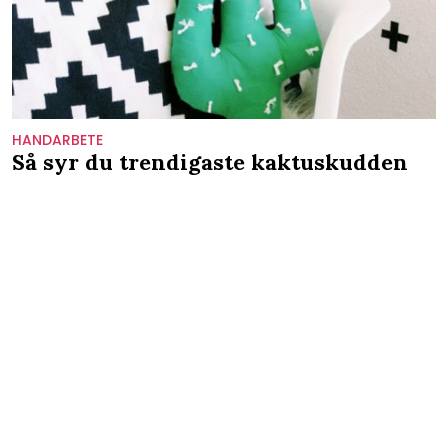
HANDARBETE
Så syr du trendigaste kaktuskudden