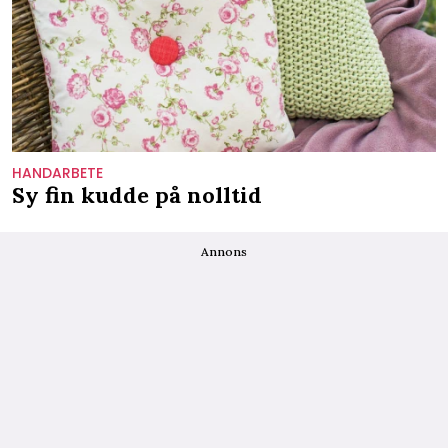
HANDARBETE
Sy fin kudde på nolltid
Annons