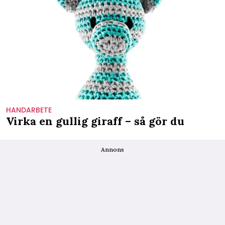
HANDARBETE
Virka en gullig giraff – så gör du
Annons