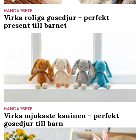
HANDARBETE
Virka roliga gosedjur – perfekt
present till barnet
HANDARBETE
Virka mjukaste kaninen – perfekt
gosedjur till barn