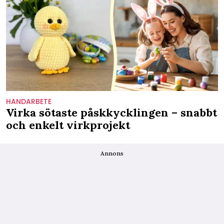
HANDARBETE
Virka sötaste påskkycklingen – snabbt
och enkelt virkprojekt
Annons