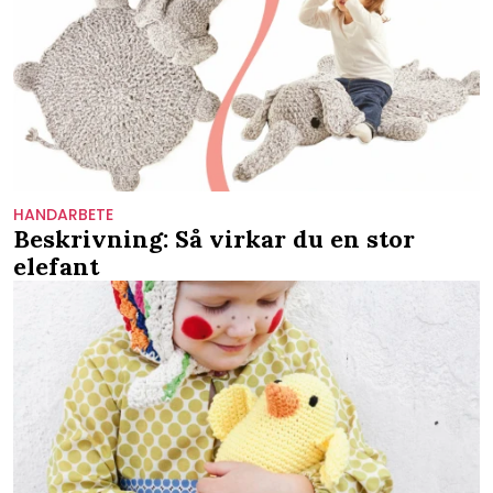
HANDARBETE
Beskrivning: Så virkar du en stor
elefant