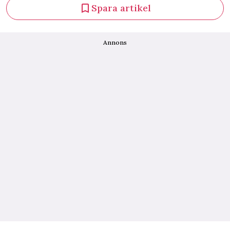
Spara artikel
Annons