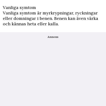
Vanliga symtom
Vanliga symtom är myrkrypningar, ryckningar
eller domningar i benen. Benen kan även värka
och kännas heta eller kalla.
Annons