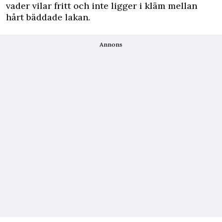
vader vilar fritt och inte ligger i kläm mellan
hårt bäddade lakan.
Annons