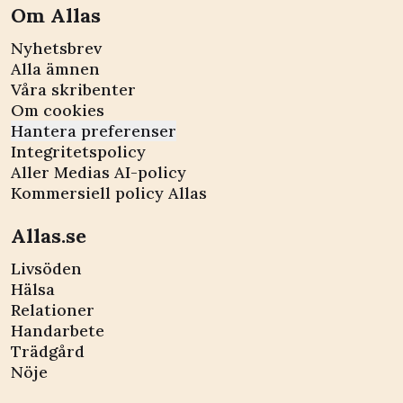
Om Allas
Nyhetsbrev
Alla ämnen
Våra skribenter
Om cookies
Hantera preferenser
Integritetspolicy
Aller Medias AI-policy
Kommersiell policy Allas
Allas.se
Livsöden
Hälsa
Relationer
Handarbete
Trädgård
Nöje