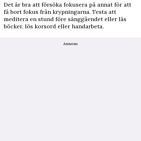
Det är bra att försöka fokusera på annat för att
få bort fokus från krypningarna. Testa att
meditera en stund före sänggåendet eller läs
böcker, lös korsord eller handarbeta.
Annons