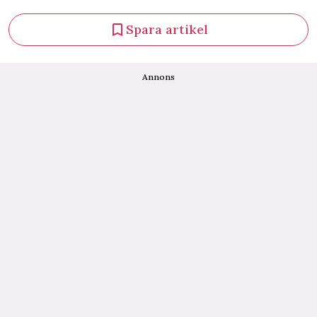
Spara artikel
Annons