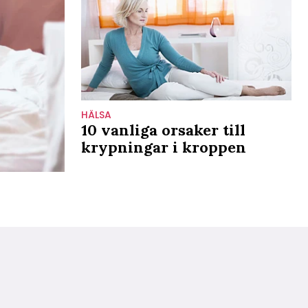
HÄLSA
10 vanliga orsaker till
krypningar i kroppen