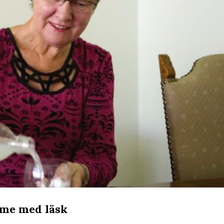
ome med läsk