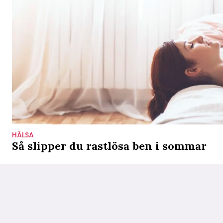
HÄLSA
Så slipper du rastlösa ben i sommar