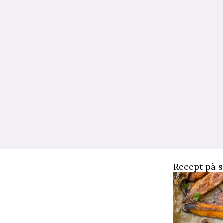
Recept på 