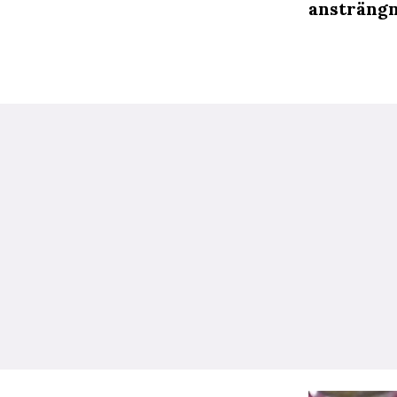
ansträngn