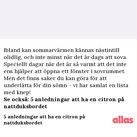
I
bland kan sommarvärmen kännas nästintill
olidlig, och inte minst när det är dags att sova.
Speciellt dagar när det är så varmt att det inte
ens hjälper att öppna ett fönster i sovrummet.
Men det finns saker du kan göra för att
underlätta för din sömn – vi har samlat en lista
med knep!
Se också: 5 anledningar att ha en citron på
nattduksbordet
5 anledningar att ha en citron på
nattduksbordet