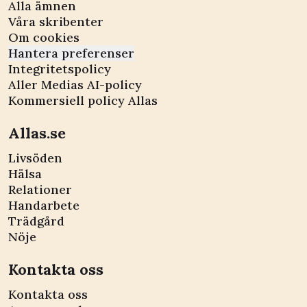
Alla ämnen
Våra skribenter
Om cookies
Hantera preferenser
Integritetspolicy
Aller Medias AI-policy
Kommersiell policy Allas
Allas.se
Livsöden
Hälsa
Relationer
Handarbete
Trädgård
Nöje
Kontakta oss
Kontakta oss