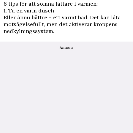
6 tips för att somna lättare i värmen:
1. Ta en varm dusch
Eller ännu bättre – ett varmt bad. Det kan låta
motsägelsefullt, men det aktiverar kroppens
nedkylningssystem.
Annons