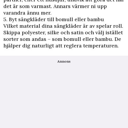
det är som varmast. Annars värmer ni upp
varandra ännu mer.
5. Byt sängkläder till bomull eller bambu
Vilket material dina sängkläder är av spelar roll.
Skippa polyester, silke och satin och välj istället
sorter som andas – som bomull eller bambu. De
hjälper dig naturligt att reglera temperaturen.
Annons