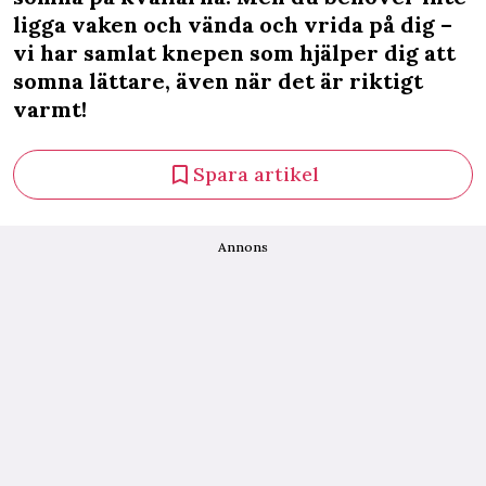
ligga vaken och vända och vrida på dig –
vi har samlat knepen som hjälper dig att
somna lättare, även när det är riktigt
varmt!
Spara artikel
Annons