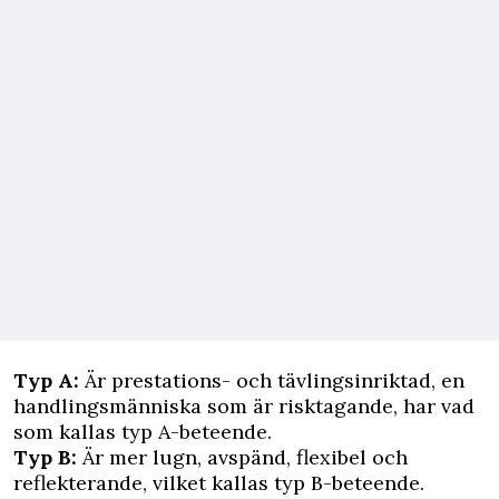
Typ A:
Är prestations- och tävlingsinriktad, en
handlingsmänniska som är risktagande, har vad
som kallas typ A-beteende.
Typ B:
Är mer lugn, avspänd, flexibel och
reflekterande, vilket kallas typ B-beteende.