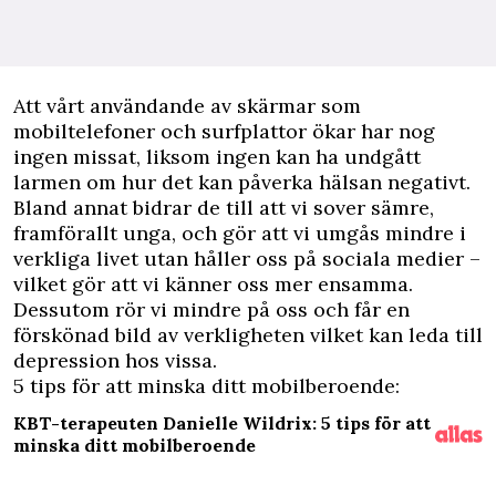
A
tt vårt användande av skärmar som
mobiltelefoner och surfplattor ökar har nog
ingen missat, liksom ingen kan ha undgått
larmen om hur det kan påverka hälsan negativt.
Bland annat bidrar de till att vi sover sämre,
framförallt unga, och gör att vi umgås mindre i
verkliga livet utan håller oss på sociala medier –
vilket gör att vi känner oss mer ensamma.
Dessutom rör vi mindre på oss och får en
förskönad bild av verkligheten vilket kan leda till
depression hos vissa.
5 tips för att minska ditt mobilberoende:
KBT-terapeuten Danielle Wildrix: 5 tips för att
minska ditt mobilberoende