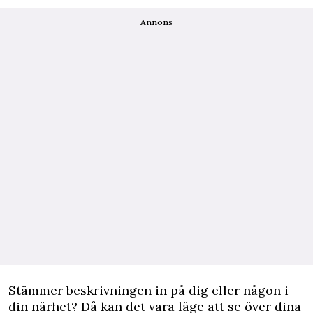
Annons
Stämmer beskrivningen in på dig eller någon i
din närhet? Då kan det vara läge att se över dina