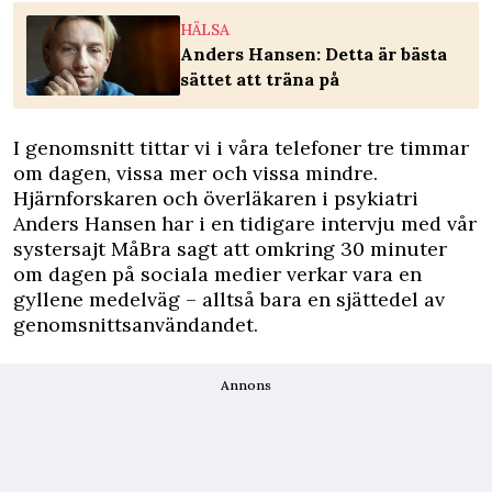
HÄLSA
Anders Hansen: Detta är bästa
sättet att träna på
I genomsnitt tittar vi i våra telefoner tre timmar
om dagen, vissa mer och vissa mindre.
Hjärnforskaren och överläkaren i psykiatri
Anders Hansen har i en tidigare intervju med vår
systersajt MåBra sagt att omkring 30 minuter
om dagen på sociala medier verkar vara en
gyllene medelväg – alltså bara en sjättedel av
genomsnittsanvändandet.
Annons