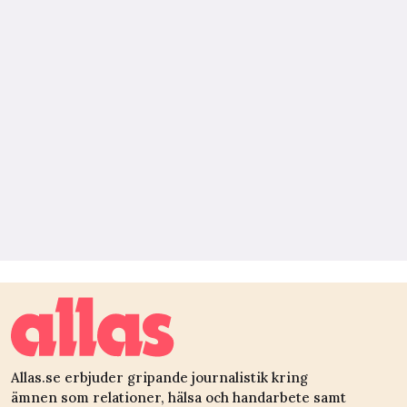
Allas.se erbjuder gripande journalistik kring
ämnen som relationer, hälsa och handarbete samt