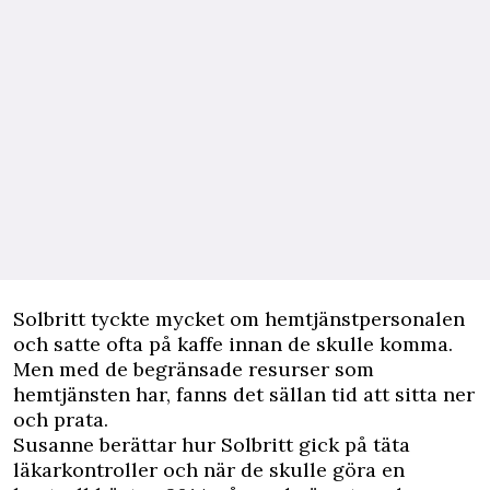
Solbritt tyckte mycket om hemtjänstpersonalen
och satte ofta på kaffe innan de skulle komma.
Men med de begränsade resurser som
hemtjänsten har, fanns det sällan tid att sitta ner
och prata.
Susanne berättar hur Solbritt gick på täta
läkarkontroller och när de skulle göra en