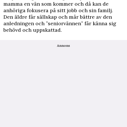
mamma en vän som kommer och då kan de
anhöriga fokusera på sitt jobb och sin familj.
Den äldre får sällskap och mår bättre av den
anledningen och ”seniorvännen” får känna sig
behövd och uppskattad.
Annons