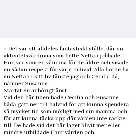
– Det var ett alldeles fantastiskt ställe, där en
aktivitetsvärdinna som hette Nettan jobbade.
Hon var som en väninna för de äldre och visade
en sådan respekt för varje individ. Alla borde ha
en Nettan i sitt liv tänkte jag och Cecilia då,
nämner Susanne.
Startat en anhörigtjänst
Vid den här tiden hade Cecilia och Susanne
båda gått ner till halvtid för att kunna spendera
så mycket tid som möjligt med sin mamma och
för att kunna täcka upp där vården inte räckte
till. De hade vid det här laget blivit mer eller
mindre utbildade i hur vården och