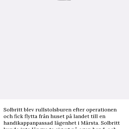
Solbritt blev rullstolsburen efter operationen
och fick flytta från huset på landet till en
handikappanpassad lägenhet i Märsta. Solbritt