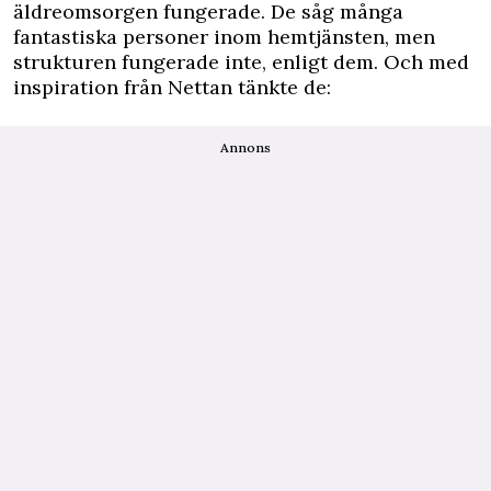
äldreomsorgen fungerade. De såg många
fantastiska personer inom hemtjänsten, men
strukturen fungerade inte, enligt dem. Och med
inspiration från Nettan tänkte de:
Annons