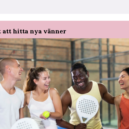
t att hitta nya vänner