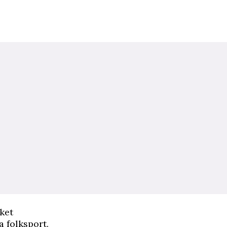
ket
a folksport.