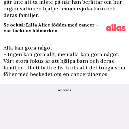
går inte att ta miste på när han berättar om hur
organisationen hjälper cancersjuka barn och
deras familjer.
Se också: Lilla Alice föddes med cancer –
var täckt av blåmärken
Alla kan göra något
– Ingen kan göra allt, men alla kan göra något.
Vårt stora fokus är att hjälpa barn och deras
familjer till ett bättre liv, trots allt det tunga som
följer med beskedet om en cancerdiagnos.
Annons