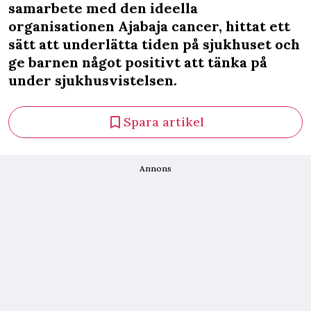
samarbete med den ideella
organisationen Ajabaja cancer, hittat ett
sätt att underlätta tiden på sjukhuset och
ge barnen något positivt att tänka på
under sjukhusvistelsen.
Spara artikel
Annons