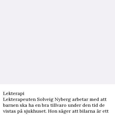
Lekterapi
Lekterapeuten Solveig Nyberg arbetar med att
barnen ska ha en bra tillvaro under den tid de
vistas på sjukhuset. Hon säger att bilarna är ett