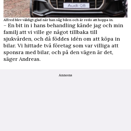
Alfred blev väldigt glad när han såg bilen och är redo att hoppa in.
– En bit in i hans behandling kände jag och min
familj att vi ville ge något tillbaka till
sjukvården, och då föddes idén om att köpa in
bilar. Vi hittade två företag som var villiga att
sponsra med bilar, och på den vägen är det,
säger Andreas.
Annons