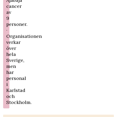
Ajabaja
cancer
av
9
personer.
·
Organisationen
verkar
över
hela
Sverige,
men
har
personal
i
Karlstad
och
Stockholm.