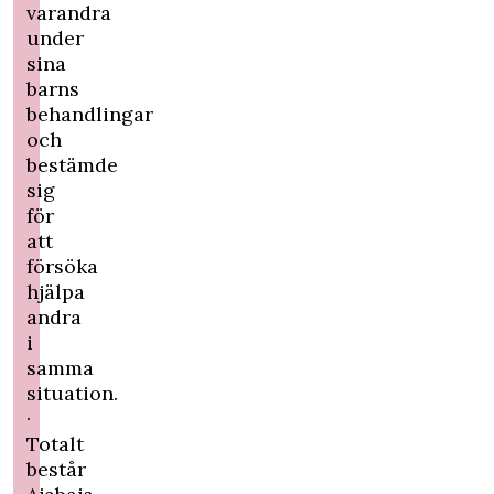
varandra
under
sina
barns
behandlingar
och
bestämde
sig
för
att
försöka
hjälpa
andra
i
samma
situation.
·
Totalt
består