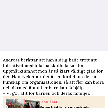
Andreas berättar att han aldrig hade trott att
initiativet med bilarna skulle få så stor
uppmärksamhet
men är så klart väldigt glad för
det. Han tycker att det är en fördel om fler får
kunskap om organisationen, så att fler kan bidra
och därmed ännu fler barn kan få hjälp.
– Vi gör allt för barnen
och deras familjer.
SAMHÄLLE
Superhjältar överraskade