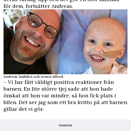
för dem, fortsätter Andreas.
Andreas Janliden och sonen Alfred.
–
Vi har fått väldigt positiva reaktioner från
barnen. En lite större tjej sade att hon hade
önskat att hon var mindre, så hon fick plats i
bilen. Det ser jag som ett bra kvitto på att barnen
gillar det vi gör.
Annons