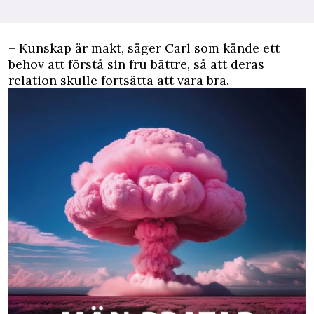
– Kunskap är makt, säger Carl som kände ett
behov att förstå sin fru bättre, så att deras
relation skulle fortsätta att vara bra.