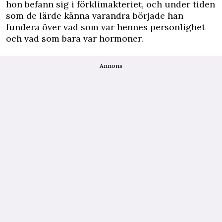
hon befann sig i förklimakteriet, och under tiden
som de lärde känna varandra började han
fundera över vad som var hennes personlighet
och vad som bara var hormoner.
Annons