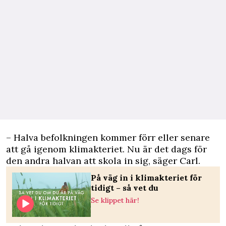
– Halva befolkningen kommer förr eller senare
att gå igenom klimakteriet. Nu är det dags för
den andra halvan att skola in sig, säger Carl.
På väg in i klimakteriet för
tidigt – så vet du
Se klippet här!