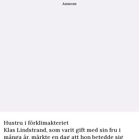
Annons
Hustru i förklimakteriet
Klas Lindstrand, som varit gift med sin fru i
många år, märkte en dag att hon betedde sig