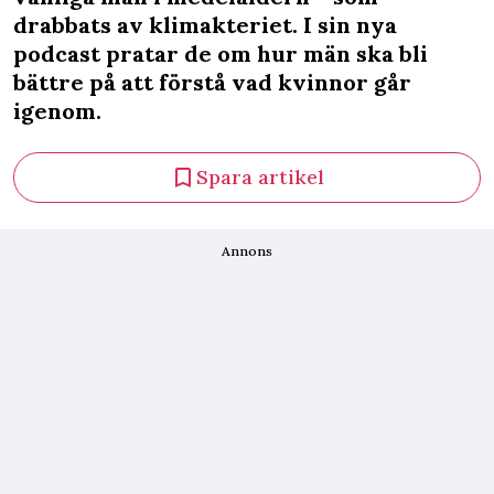
drabbats av klimakteriet. I sin nya
podcast pratar de om hur män ska bli
bättre på att förstå vad kvinnor går
igenom.
Spara artikel
Annons