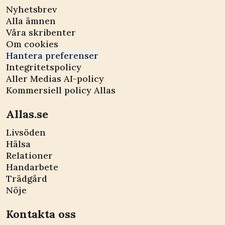
Nyhetsbrev
Alla ämnen
Våra skribenter
Om cookies
Hantera preferenser
Integritetspolicy
Aller Medias AI-policy
Kommersiell policy Allas
Allas.se
Livsöden
Hälsa
Relationer
Handarbete
Trädgård
Nöje
Kontakta oss