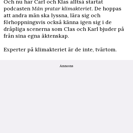
Och nu har Carl och Klas alltså startat
podcasten
Män pratar klimakteriet
. De hoppas
att andra män ska lyssna, lära sig och
förhoppningsvis också känna igen sig i de
dråpliga scenerna som Clas och Karl bjuder på
från sina egna äktenskap.
Experter på klimakteriet är de inte, tvärtom.
Annons