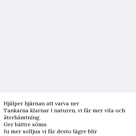
Hjälper hjärnan att varva ner
Tankarna klarnar i naturen, vi får mer vila och
återhämtning.
Ger bättre sömn
Ju mer solljus vi får desto lägre blir