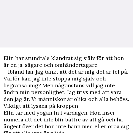
Elin har stundtals klandrat sig själv för att hon
är en ja-sägare och omhändertagare.
– Ibland har jag tänkt att det är mig det är fel på.
Varför kan jag inte stoppa mig själv och
begränsa mig? Men någonstans vill jag inte
ändra min personlighet. Jag trivs med att vara
den jag är. Vi människor är olika och alla behövs.
Viktigt att lyssna på kroppen
Elin tar med yogan in i vardagen. Hon inser
numera att det inte blir bättre av att gå och ha
ångest över det hon inte hann med eller oroa sig