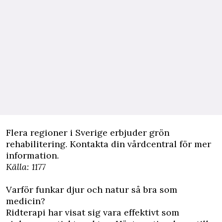
Flera regioner i Sverige erbjuder grön
rehabilitering. Kontakta din vårdcentral för mer
information.
Källa: 1177
Varför funkar djur och natur så bra som
medicin?
Ridterapi har visat sig vara effektivt som