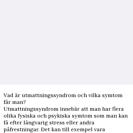
Vad är utmattningssyndrom och vilka symtom
får man?
Utmattningssyndrom innebär att man har flera
olika fysiska och psykiska symtom som man kan
få efter långvarig stress eller andra
påfrestningar. Det kan till exempel vara