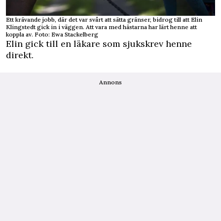
Ett krävande jobb, där det var svårt att sätta gränser, bidrog till att Elin
Klingstedt gick in i väggen. Att vara med hästarna har lärt henne att
koppla av. Foto: Ewa Stackelberg
Elin gick till en läkare som sjukskrev henne
direkt.
Annons