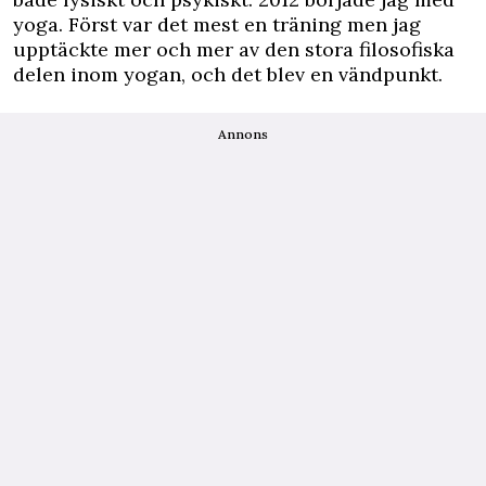
yoga. Först var det mest en träning men jag
upptäckte mer och mer av den stora filosofiska
delen inom yogan, och det blev en vändpunkt.
Annons