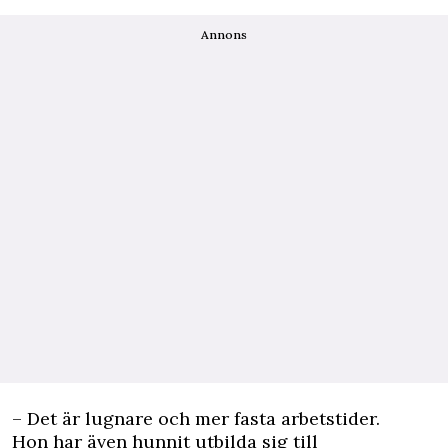
Annons
– Det är lugnare och mer fasta arbetstider.
Hon har även hunnit utbilda sig till