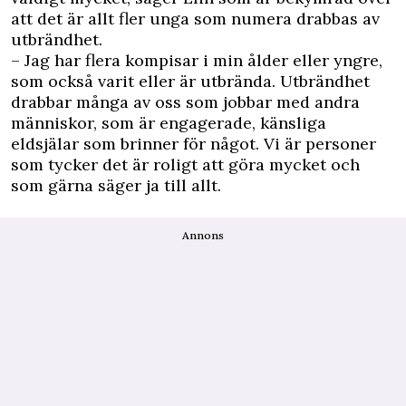
att det är allt fler unga som numera drabbas av
utbrändhet.
– Jag har flera kompisar i min ålder eller yngre,
som också varit eller är utbrända. Utbrändhet
drabbar många av oss som jobbar med andra
människor, som är engagerade, känsliga
eldsjälar som brinner för något. Vi är personer
som tycker det är roligt att göra mycket och
som gärna säger ja till allt.
Annons