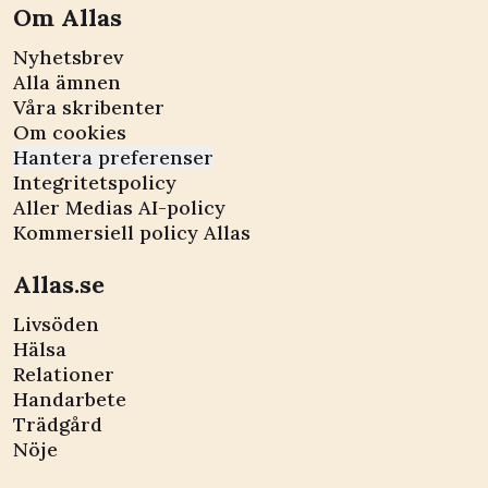
Om Allas
Nyhetsbrev
Alla ämnen
Våra skribenter
Om cookies
Hantera preferenser
Integritetspolicy
Aller Medias AI-policy
Kommersiell policy Allas
Allas.se
Livsöden
Hälsa
Relationer
Handarbete
Trädgård
Nöje