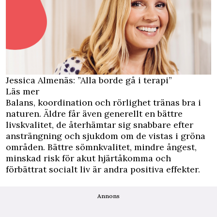
Jessica Almenäs: ”Alla borde gå i terapi”
Läs mer
Balans, koordination och rörlighet tränas bra i
naturen. Äldre får även generellt en bättre
livskvalitet, de återhämtar sig snabbare efter
ansträngning och sjukdom om de vistas i gröna
områden. Bättre sömnkvalitet, mindre ångest,
minskad risk för akut hjärtåkomma och
förbättrat socialt liv är andra positiva effekter.
Annons