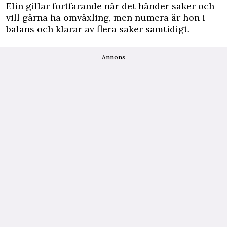
Elin gillar fortfarande när det händer saker och
vill gärna ha omväxling, men numera är hon i
balans och klarar av flera saker samtidigt.
Annons