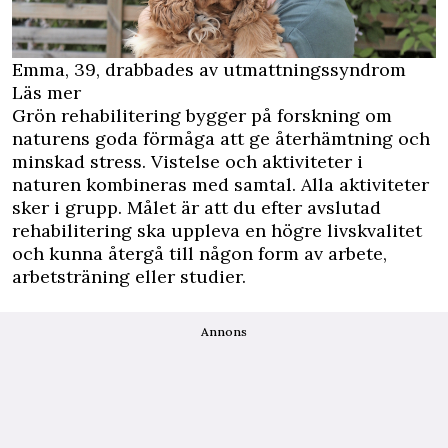
Emma, 39, drabbades av utmattningssyndrom
Läs mer
Grön rehabilitering bygger på forskning om
naturens goda förmåga att ge återhämtning och
minskad stress. Vistelse och aktiviteter i
naturen kombineras med samtal. Alla aktiviteter
sker i grupp. Målet är att du efter avslutad
rehabilitering ska uppleva en högre livskvalitet
och kunna återgå till någon form av arbete,
arbetsträning eller studier.
Annons