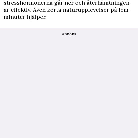
stresshormonerna går ner och återhämtningen
är effektiv. Även korta naturupplevelser på fem
minuter hjälper.
Annons