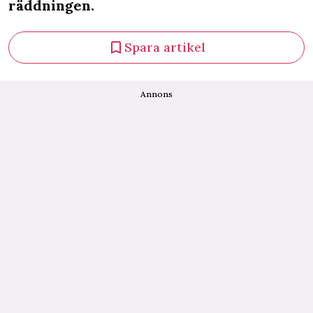
räddningen.
Spara artikel
Annons