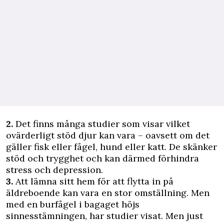
2.
Det finns många studier som visar vilket
ovärderligt stöd djur kan vara – oavsett om det
gäller fisk eller fågel, hund eller katt. De skänker
stöd och trygghet och kan därmed förhindra
stress och depression.
3.
Att lämna sitt hem för att flytta in på
äldreboende kan vara en stor omställning. Men
med en burfågel i bagaget höjs
sinnesstämningen, har studier visat. Men just