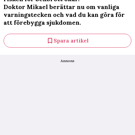
Doktor Mikael berättar nu om vanliga
varningstecken och vad du kan göra för
att förebygga sjukdomen.
Spara artikel
Annons