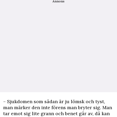
Annons
– Sjukdomen som sådan är ju lömsk och tyst,
man märker den inte förens man bryter sig. Man
tar emot sig lite grann och benet går av, då kan