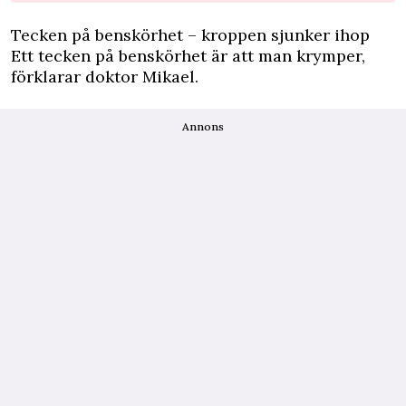
Tecken på benskörhet – kroppen sjunker ihop
Ett tecken på benskörhet är att man krymper,
förklarar doktor Mikael.
Annons