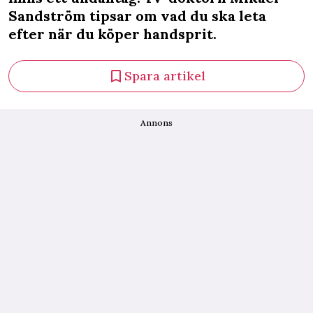
Sandström tipsar om vad du ska leta
efter när du köper handsprit.
Spara artikel
Annons