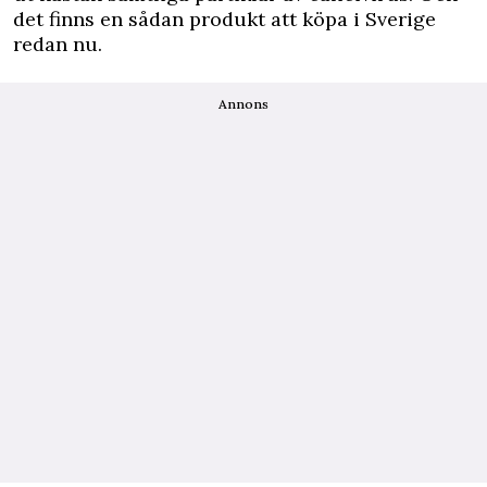
det finns en sådan produkt att köpa i Sverige
redan nu.
Annons