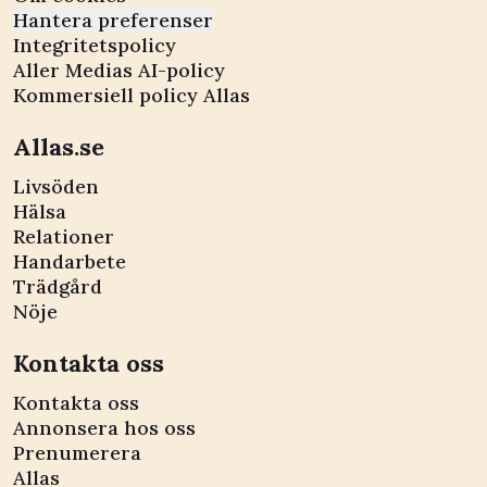
Hantera preferenser
Integritetspolicy
Aller Medias AI-policy
Kommersiell policy Allas
Allas.se
Livsöden
Hälsa
Relationer
Handarbete
Trädgård
Nöje
Kontakta oss
Kontakta oss
Annonsera hos oss
Prenumerera
Allas