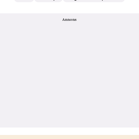
Annons