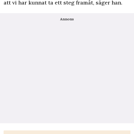
att vi har kunnat ta ett steg framåt, säger han.
Annons