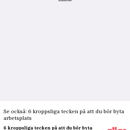
Se också: 6 kroppsliga tecken på att du bör byta
arbetsplats
6 kroppsliga tecken på att du bör byta