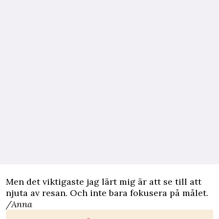
Men det viktigaste jag lärt mig är att se till att
njuta av resan. Och inte bara fokusera på målet.
/Anna