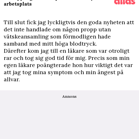
arbetsplats
Till slut fick jag lyckligtvis den goda nyheten att
det inte handlade om någon propp utan
vätskeansamling som förmodligen hade
samband med mitt höga blodtryck.
Därefter kom jag till en läkare som var otroligt
rar och tog sig god tid för mig. Precis som min
egen läkare poängterade hon hur viktigt det var
att jag tog mina symptom och min ångest på
allvar.
Annons