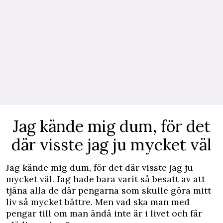
Jag kände mig dum, för det
där visste jag ju mycket väl
Jag kände mig dum, för det där visste jag ju
mycket väl. Jag hade bara varit så besatt av att
tjäna alla de där pengarna som skulle göra mitt
liv så mycket bättre. Men vad ska man med
pengar till om man ändå inte är i livet och får