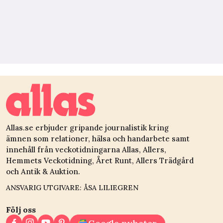
Allas.se erbjuder gripande journalistik kring
ämnen som relationer, hälsa och handarbete samt
innehåll från veckotidningarna Allas, Allers,
Hemmets Veckotidning, Året Runt, Allers Trädgård
och Antik & Auktion.
ANSVARIG UTGIVARE: ÅSA LILIEGREN
Följ oss