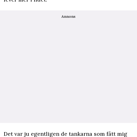
Annons
Det var ju egentligen de tankarna som fått mig