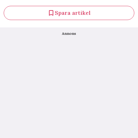
Spara artikel
Annons