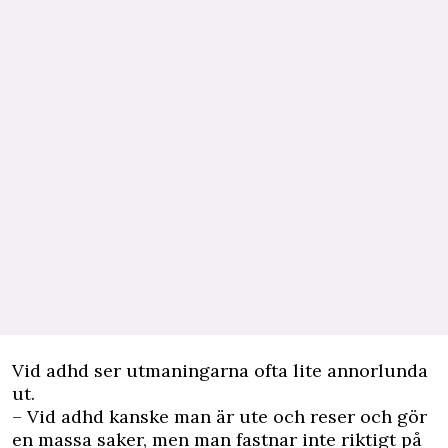
Vid adhd ser utmaningarna ofta lite annorlunda
ut.
– Vid adhd kanske man är ute och reser och gör
en massa saker, men man fastnar inte riktigt på