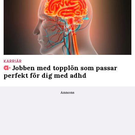
KARRIÄR
Jobben med topplön som passar
perfekt för dig med adhd
Annons