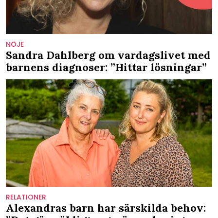
NÖJE
Sandra Dahlberg om vardagslivet med
barnens diagnoser: ”Hittar lösningar”
RELATIONER
Alexandras barn har särskilda behov: