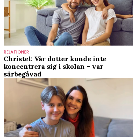
RELATIONER
Christel: Vår dotter kunde inte
koncentrera sig i skolan – var
särbegåvad