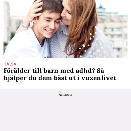
HÄLSA
Förälder till barn med adhd? Så
hjälper du dem bäst ut i vuxenlivet
Annons