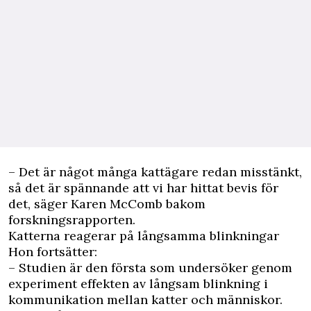
– Det är något många kattägare redan misstänkt,
så det är spännande att vi har hittat bevis för
det, säger Karen McComb bakom
forskningsrapporten.
Katterna reagerar på långsamma blinkningar
Hon fortsätter:
– Studien är den första som undersöker genom
experiment effekten av långsam blinkning i
kommunikation mellan katter och människor.