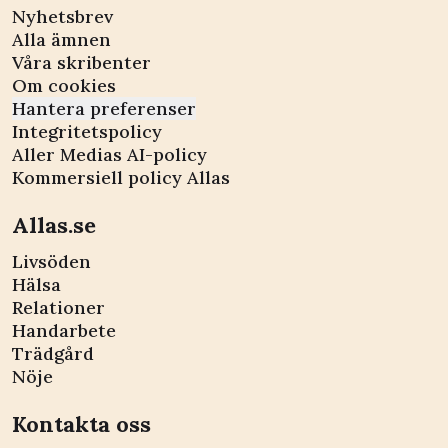
Nyhetsbrev
Alla ämnen
Våra skribenter
Om cookies
Hantera preferenser
Integritetspolicy
Aller Medias AI-policy
Kommersiell policy Allas
Allas.se
Livsöden
Hälsa
Relationer
Handarbete
Trädgård
Nöje
Kontakta oss