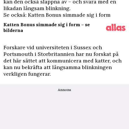
kan den också slappna av – och svara med en
likadan långsam blinkning.
Se också: Katten Bonus simmade sig i form
Katten Bonus simmade sig i form – se
bilderna
Forskare vid universiteten i Sussex och
Portsmouth i Storbritannien har nu forskat på
det här sättet att kommunicera med katter, och
kan nu bekräfta att långsamma blinkningen
verkligen fungerar.
Annons