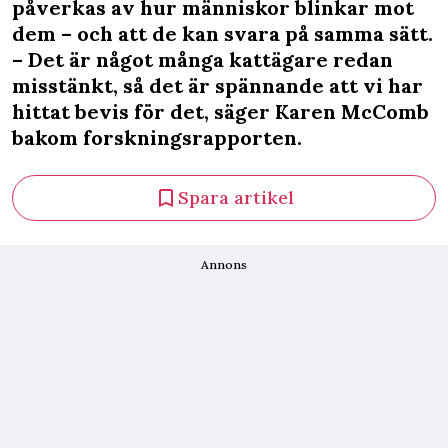
påverkas av hur människor blinkar mot
dem – och att de kan svara på samma sätt.
– Det är något många kattägare redan
misstänkt, så det är spännande att vi har
hittat bevis för det, säger Karen McComb
bakom forskningsrapporten.
Spara artikel
Annons