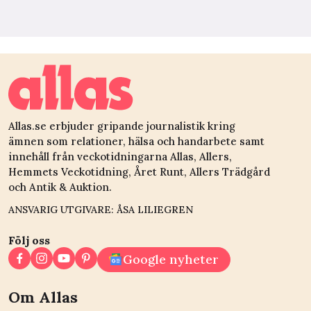
Allas.se erbjuder gripande journalistik kring
ämnen som relationer, hälsa och handarbete samt
innehåll från veckotidningarna Allas, Allers,
Hemmets Veckotidning, Året Runt, Allers Trädgård
och Antik & Auktion.
ANSVARIG UTGIVARE: ÅSA LILIEGREN
Följ oss
Google nyheter
Om Allas