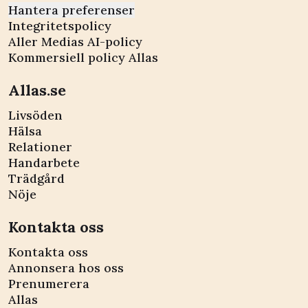
Hantera preferenser
Integritetspolicy
Aller Medias AI-policy
Kommersiell policy Allas
Allas.se
Livsöden
Hälsa
Relationer
Handarbete
Trädgård
Nöje
Kontakta oss
Kontakta oss
Annonsera hos oss
Prenumerera
Allas