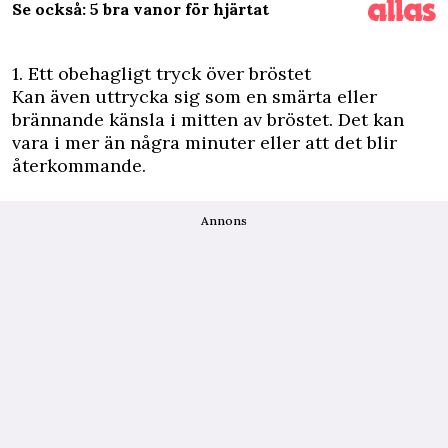
Se också: 5 bra vanor för hjärtat
1. Ett obehagligt tryck över bröstet
Kan även uttrycka sig som en smärta eller
brännande känsla i mitten av bröstet. Det kan
vara i mer än några minuter eller att det blir
återkommande.
Annons