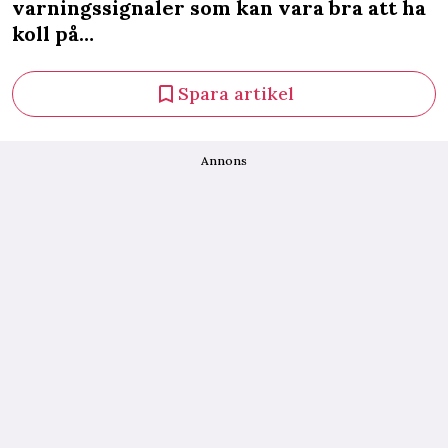
varningssignaler som kan vara bra att ha
koll på…
Spara artikel
Annons