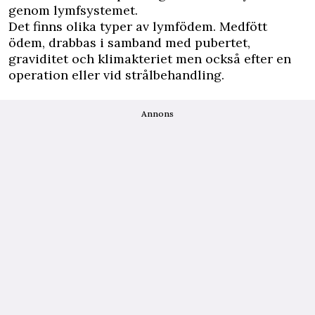
genom lymfsystemet.
Det finns olika typer av lymfödem. Medfött
ödem, drabbas i samband med pubertet,
graviditet och klimakteriet men också efter en
operation eller vid strålbehandling.
Annons