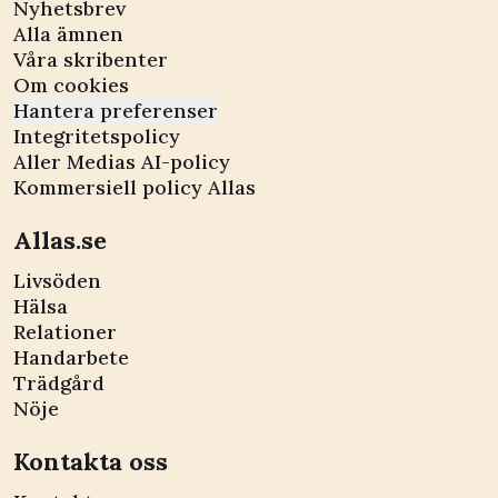
Nyhetsbrev
Alla ämnen
Våra skribenter
Om cookies
Hantera preferenser
Integritetspolicy
Aller Medias AI-policy
Kommersiell policy Allas
Allas.se
Livsöden
Hälsa
Relationer
Handarbete
Trädgård
Nöje
Kontakta oss