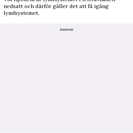
nedsatt och därför gäller det att få igång
lymfsystemet.
Annons