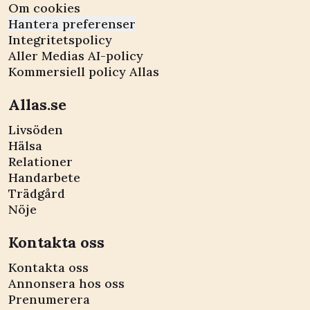
Om cookies
Hantera preferenser
Integritetspolicy
Aller Medias AI-policy
Kommersiell policy Allas
Allas.se
Livsöden
Hälsa
Relationer
Handarbete
Trädgård
Nöje
Kontakta oss
Kontakta oss
Annonsera hos oss
Prenumerera