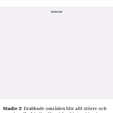
Annons
Stadie 3:
Drabbade områden blir allt större och