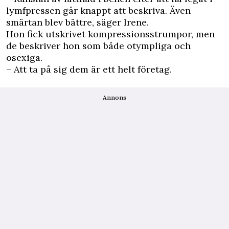
lymfpressen går knappt att beskriva. Även
smärtan blev bättre, säger Irene.
Hon fick utskrivet kompressionsstrumpor, men
de beskriver hon som både otympliga och
osexiga.
– Att ta på sig dem är ett helt företag.
Annons