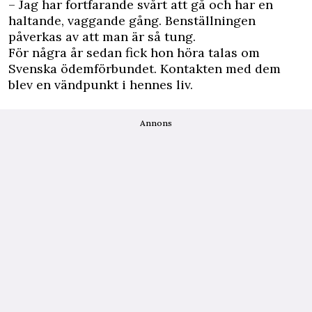
– Jag har fortfarande svårt att gå och har en
haltande, vaggande gång. Benställningen
påverkas av att man är så tung.
För några år sedan fick hon höra talas om
Svenska ödemförbundet. Kontakten med dem
blev en vändpunkt i hennes liv.
Annons