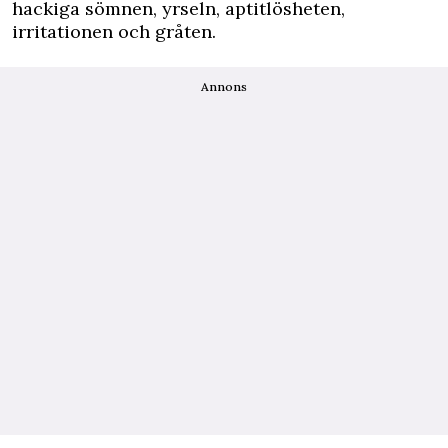
hackiga sömnen, yrseln, aptitlösheten,
irritationen och gråten.
Annons