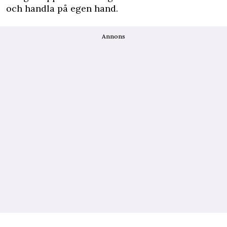
och handla på egen hand.
Annons