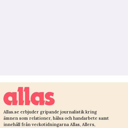
Allas.se erbjuder gripande journalistik kring
ämnen som relationer, hälsa och handarbete samt
innehåll från veckotidningarna Allas, Allers,