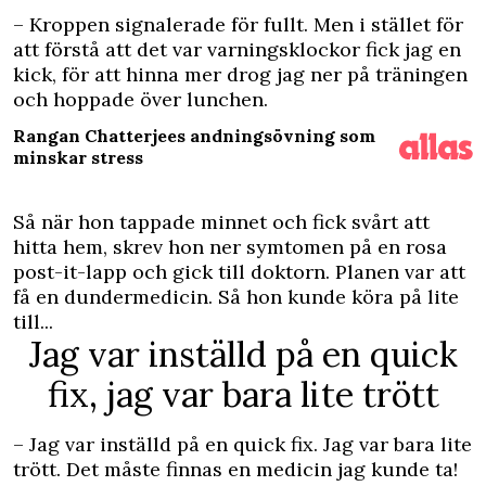
– Kroppen signalerade för fullt. Men i stället för
att förstå att det var varningsklockor fick jag en
kick, för att hinna mer drog jag ner på träningen
och hoppade över lunchen.
Rangan Chatterjees andningsövning som
minskar stress
Så när hon tappade minnet och fick svårt att
hitta hem, skrev hon ner symtomen på en rosa
post-it-lapp och gick till doktorn. Planen var att
få en dundermedicin. Så hon kunde köra på lite
till...
Jag var inställd på en quick
fix, jag var bara lite trött
– Jag var inställd på en quick fix. Jag var bara lite
trött. Det måste finnas en medicin jag kunde ta!