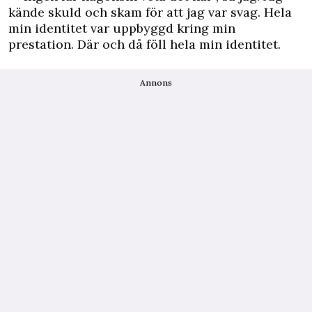
kände skuld och skam för att jag var svag. Hela
min identitet var uppbyggd kring min
prestation. Där och då föll hela min identitet.
Annons