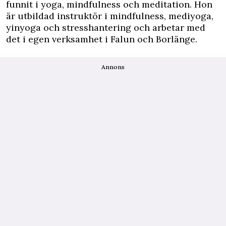
funnit i yoga, mindfulness och meditation. Hon
är utbildad instruktör i mindfulness, mediyoga,
yinyoga och stresshantering och arbetar med
det i egen verksamhet i Falun och Borlänge.
Annons